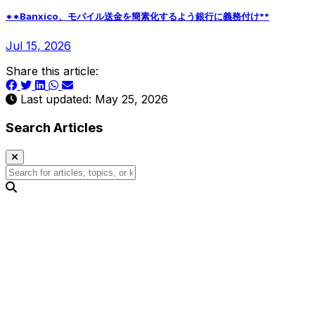
**Banxico、モバイル送金を簡素化するよう銀行に義務付け**
Jul 15, 2026
Share this article:
Last updated: May 25, 2026
Search Articles