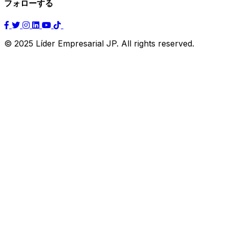
フォローする
© 2025 Líder Empresarial JP. All rights reserved.