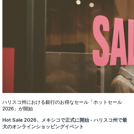
ハリスコ州における銀行のお得なセール「ホットセール
2026」が開始
Hot Sale 2026、メキシコで正式に開始 - ハリスコ州で最
大のオンラインショッピングイベント