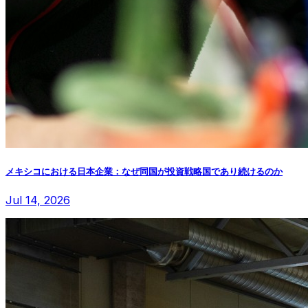
メキシコにおける日本企業：なぜ同国が投資戦略国であり続けるのか
Jul 14, 2026