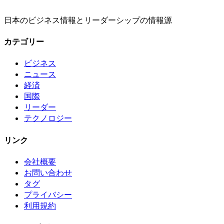
日本のビジネス情報とリーダーシップの情報源
カテゴリー
ビジネス
ニュース
経済
国際
リーダー
テクノロジー
リンク
会社概要
お問い合わせ
タグ
プライバシー
利用規約