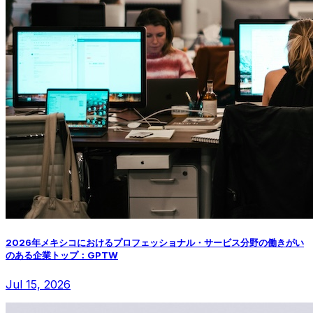
2026年メキシコにおけるプロフェッショナル・サービス分野の働きがい
のある企業トップ：GPTW
Jul 15, 2026