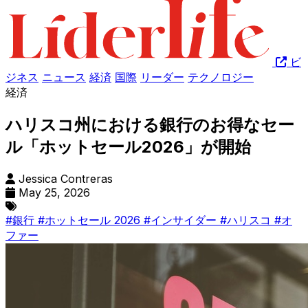
ビ
ジネス
ニュース
経済
国際
リーダー
テクノロジー
経済
ハリスコ州における銀行のお得なセー
ル「ホットセール2026」が開始
Jessica Contreras
May 25, 2026
#銀行
#ホットセール 2026
#インサイダー
#ハリスコ
#オ
ファー