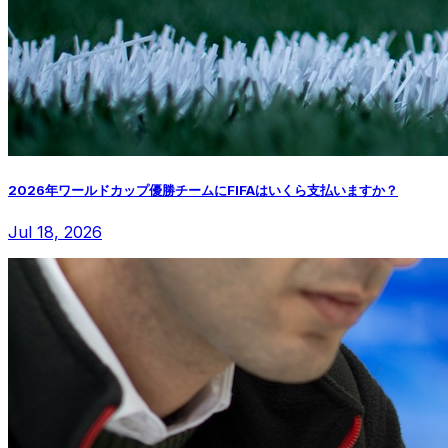
2026年ワールドカップ優勝チームにFIFAはいくら支払いますか？
Jul 18, 2026