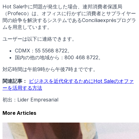
Hot Sale中に問題が発生した場合、連邦消費者保護局
（Profeco）は、オフィスに行かずに消費者とサプライヤー
間の紛争を解決するシステムであるConciliaexprésプログラ
ムを用意しています。
ユーザーは以下に連絡できます。
CDMX：55 5568 8722。
国内の他の地域から：800 468 8722。
対応時間は午前9時から午後7時までです。
関連記事：
ビジネスを近代化するためにHot Saleのオファ
ーを活用する方法
初出：Lider Empresarial
More Articles