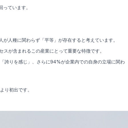
回っています。
人が人種に関わらず「平等」が存在すると考えています。
ロセスが含まれるこの産業にとって重要な特徴です。
に「誇りを感じ」、さらに94%が企業内での自身の立場に関わ
alより初出です。