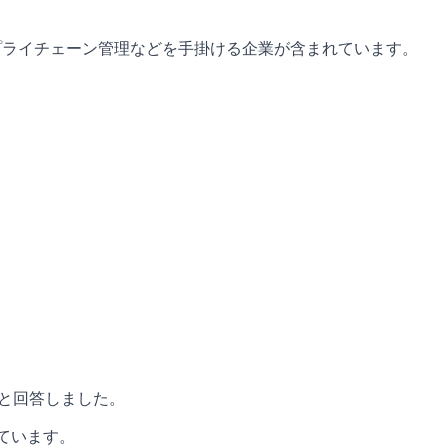
プライチェーン管理などを手掛ける企業が含まれています。
ると回答しました。
ています。