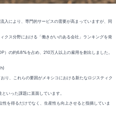
の流入により、専門的サービスの需要が高まっていますが、同
びロジスティクス分野における「働きがいのある会社」ランキングを発
P）の約6.8%を占め、210万人以上の雇用を創出しました。
h)
ており、これらの要因がメキシコにおける新たなロジスティク
性といった課題に直面しています。
位性を得るだけでなく、生産性も向上させると指摘していま