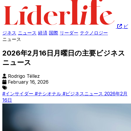
ビ
ジネス
ニュース
経済
国際
リーダー
テクノロジー
ニュース
2026年2月16日月曜日の主要ビジネス
ニュース
Rodrigo Téllez
February 16, 2026
#インサイダー
#ナシオナル
#ビジネスニュース 2026年2月
16日