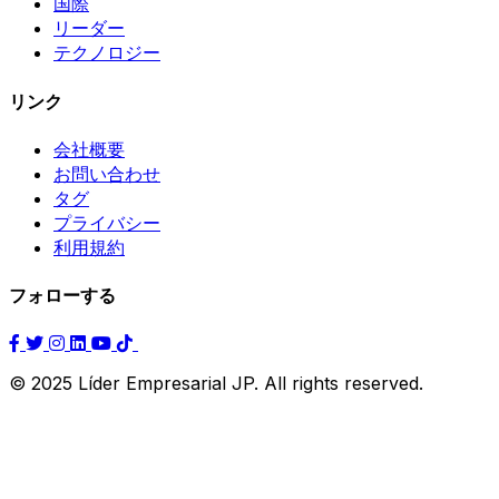
国際
リーダー
テクノロジー
リンク
会社概要
お問い合わせ
タグ
プライバシー
利用規約
フォローする
© 2025 Líder Empresarial JP. All rights reserved.