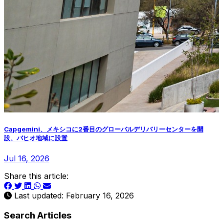
Capgemini、メキシコに2番目のグローバルデリバリーセンターを開
設、バヒオ地域に設置
Jul 16, 2026
Share this article:
Last updated: February 16, 2026
Search Articles