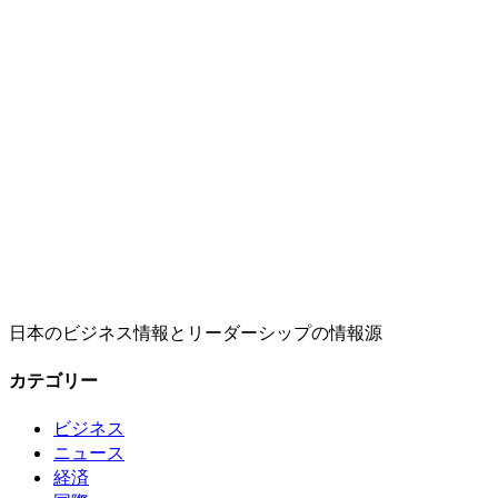
日本のビジネス情報とリーダーシップの情報源
カテゴリー
ビジネス
ニュース
経済