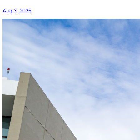
Aug 3, 2026