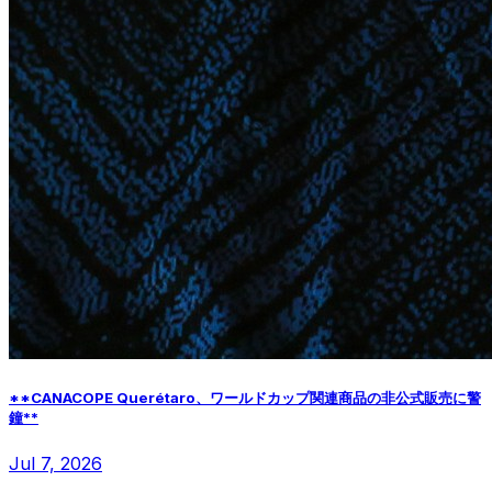
**CANACOPE Querétaro、ワールドカップ関連商品の非公式販売に警
鐘**
Jul 7, 2026