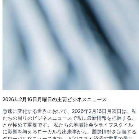
2026年2月16日月曜日の主要ビジネスニュース
急速に変化する世界において、2026年2月16日月曜日は、私
たちの周りのビジネスニュースで常に最新情報を把握するこ
とが極めて重要です。 私たちの地域社会やライフスタイル
に影響を与えるローカルな出来事から、国際情勢を定義する
グローバルなニュースまで。 ビジネスと経済の世界で最も