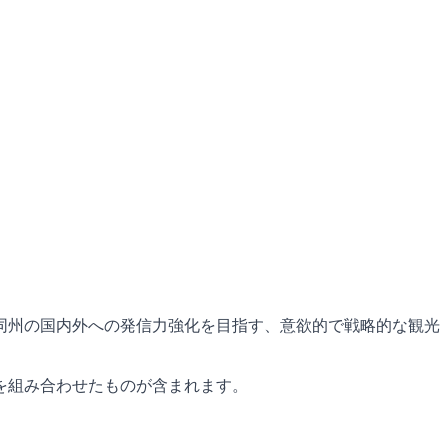
同州の国内外への発信力強化を目指す、意欲的で戦略的な観光
を組み合わせたものが含まれます。