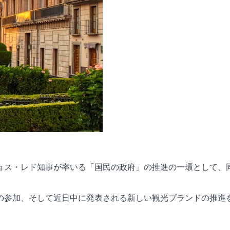
ョス・レド知事が率いる「国民の政府」の推進の一環として、
の参加、そして近日中に発表される新しい観光ブランドの推進