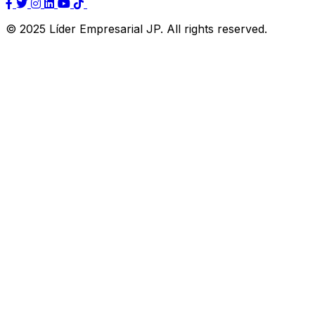
© 2025 Líder Empresarial JP. All rights reserved.