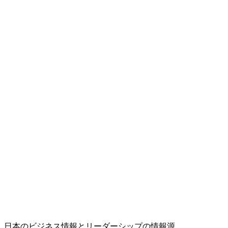
日本のビジネス情報とリーダーシップの情報源