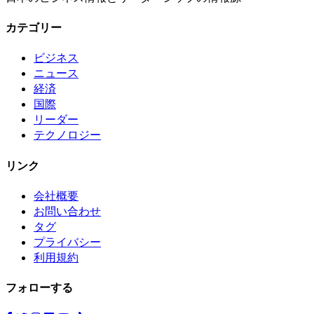
カテゴリー
ビジネス
ニュース
経済
国際
リーダー
テクノロジー
リンク
会社概要
お問い合わせ
タグ
プライバシー
利用規約
フォローする