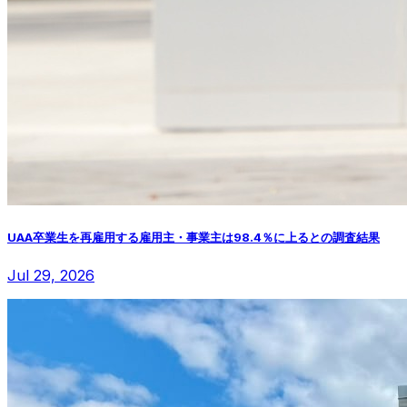
UAA卒業生を再雇用する雇用主・事業主は98.4％に上るとの調査結果
Jul 29, 2026