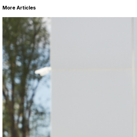
More Articles