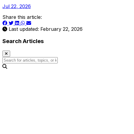
Jul 22, 2026
Share this article:
Last updated: February 22, 2026
Search Articles