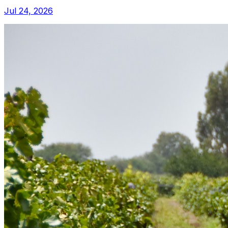
Jul 24, 2026