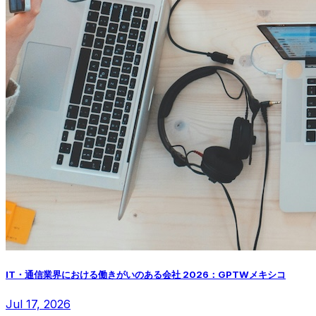
IT・通信業界における働きがいのある会社 2026：GPTWメキシコ
Jul 17, 2026