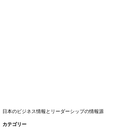
日本のビジネス情報とリーダーシップの情報源
カテゴリー