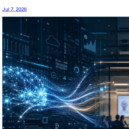
Jul 7, 2026