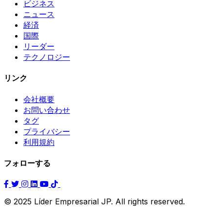
ビジネス
ニュース
経済
国際
リーダー
テクノロジー
リンク
会社概要
お問い合わせ
タグ
プライバシー
利用規約
フォローする
© 2025 Líder Empresarial JP. All rights reserved.