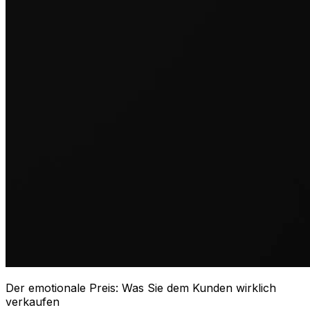
Der emotionale Preis: Was Sie dem Kunden wirklich
verkaufen