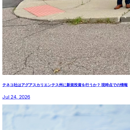
テネコ社はアグアスカリエンテス州に新規投資を行うか？ 現時点での情報
Jul 24, 2026