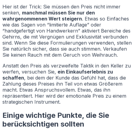
Hier ist der Trick: Sie müssen den Preis nicht immer
senken,
manchmal müssen Sie nur den
wahrgenommenen Wert steigern
. Etwas so Einfaches
wie das Sagen von “limitierte Auflage” oder
“handgefertigt von Handwerkern” aktiviert Bereiche des
Gehirns, die mit Vergnügen und Exklusivität verbunden
sind. Wenn Sie diese Formulierungen verwenden, stellen
Sie natürlich sicher, dass sie auch stimmen. Verkaufen
Sie keinen Rauch mit dem Geruch von Weihrauch.
Anstatt den Preis als verzweifelte Taktik in den Keller zu
werfen, versuchen Sie,
ein Einkaufserlebnis zu
schaffen
, bei dem der Kunde das Gefühl hat, dass die
Zahlung dieses Preises ihn Teil von etwas Größerem
macht. Etwas Anspruchsvollem. Etwas, das ihn
repräsentiert. Hier wird der emotionale Preis zu einem
strategischen Instrument.
Einige wichtige Punkte, die Sie
berücksichtigen sollten