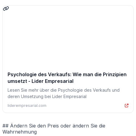
Psychologie des Verkaufs: Wie man die Prinzipien
umsetzt - Lider Empresarial
Lesen Sie mehr über die Psychologie des Verkaufs und
deren Umsetzung bei Lider Empresarial
liderempresarial.com
## Ändern Sie den Preis oder ändern Sie die
Wahrnehmung