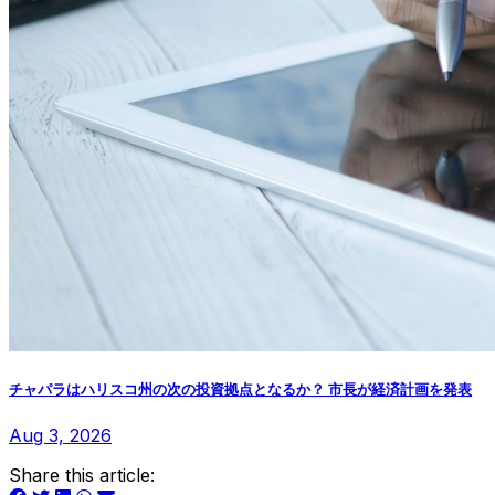
チャパラはハリスコ州の次の投資拠点となるか？ 市長が経済計画を発表
Aug 3, 2026
Share this article: