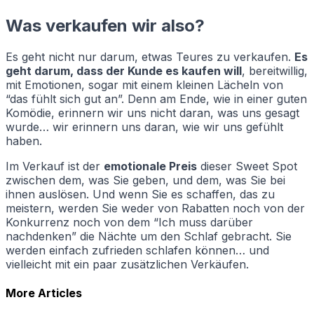
Was verkaufen wir also?
Es geht nicht nur darum, etwas Teures zu verkaufen.
Es
geht darum, dass der Kunde es kaufen will
, bereitwillig,
mit Emotionen, sogar mit einem kleinen Lächeln von
“das fühlt sich gut an”. Denn am Ende, wie in einer guten
Komödie, erinnern wir uns nicht daran, was uns gesagt
wurde… wir erinnern uns daran, wie wir uns gefühlt
haben.
Im Verkauf ist der
emotionale Preis
dieser Sweet Spot
zwischen dem, was Sie geben, und dem, was Sie bei
ihnen auslösen. Und wenn Sie es schaffen, das zu
meistern, werden Sie weder von Rabatten noch von der
Konkurrenz noch von dem “Ich muss darüber
nachdenken” die Nächte um den Schlaf gebracht. Sie
werden einfach zufrieden schlafen können… und
vielleicht mit ein paar zusätzlichen Verkäufen.
More Articles