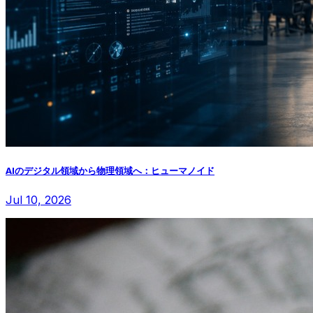
AIのデジタル領域から物理領域へ：ヒューマノイド
Jul 10, 2026