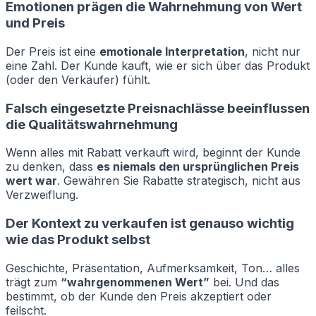
Emotionen prägen die Wahrnehmung von Wert
und Preis
Der Preis ist eine
emotionale Interpretation
, nicht nur
eine Zahl. Der Kunde kauft, wie er sich über das Produkt
(oder den Verkäufer) fühlt.
Falsch eingesetzte Preisnachlässe beeinflussen
die Qualitätswahrnehmung
Wenn alles mit Rabatt verkauft wird, beginnt der Kunde
zu denken, dass
es niemals den ursprünglichen Preis
wert war
. Gewähren Sie Rabatte strategisch, nicht aus
Verzweiflung.
Der Kontext zu verkaufen ist genauso wichtig
wie das Produkt selbst
Geschichte, Präsentation, Aufmerksamkeit, Ton… alles
trägt zum
“wahrgenommenen Wert”
bei. Und das
bestimmt, ob der Kunde den Preis akzeptiert oder
feilscht.