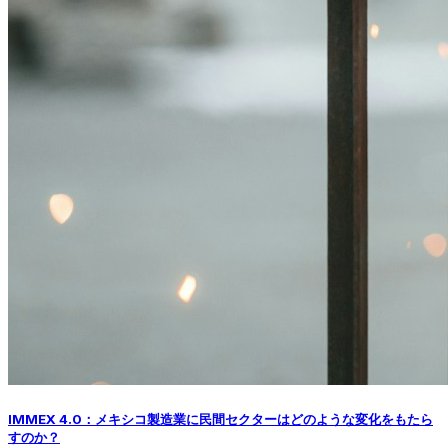
IMMEX 4.0：メキシコ製造業に民間セクターはどのような変化をもたら
すのか？