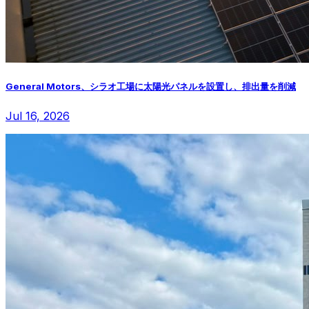
General Motors、シラオ工場に太陽光パネルを設置し、排出量を削減
Jul 16, 2026