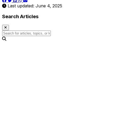
Last updated: June 4, 2025
Search Articles