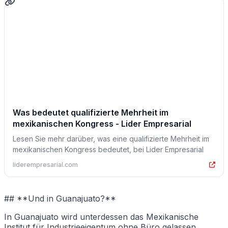
Was bedeutet qualifizierte Mehrheit im
mexikanischen Kongress - Lider Empresarial
Lesen Sie mehr darüber, was eine qualifizierte Mehrheit im
mexikanischen Kongress bedeutet, bei Lider Empresarial
liderempresarial.com
## **Und in Guanajuato?**
In Guanajuato wird unterdessen das Mexikanische
Institut für Industrieeigentum ohne Büro gelassen.