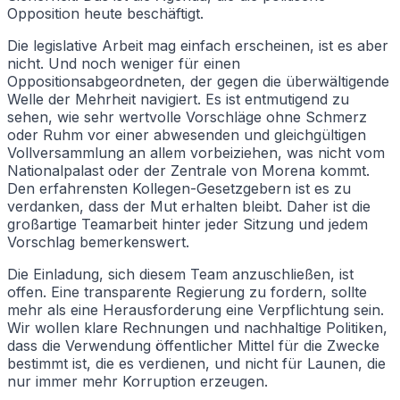
Opposition heute beschäftigt.
Die legislative Arbeit mag einfach erscheinen, ist es aber
nicht. Und noch weniger für einen
Oppositionsabgeordneten, der gegen die überwältigende
Welle der Mehrheit navigiert. Es ist entmutigend zu
sehen, wie sehr wertvolle Vorschläge ohne Schmerz
oder Ruhm vor einer abwesenden und gleichgültigen
Vollversammlung an allem vorbeiziehen, was nicht vom
Nationalpalast oder der Zentrale von Morena kommt.
Den erfahrensten Kollegen-Gesetzgebern ist es zu
verdanken, dass der Mut erhalten bleibt. Daher ist die
großartige Teamarbeit hinter jeder Sitzung und jedem
Vorschlag bemerkenswert.
Die Einladung, sich diesem Team anzuschließen, ist
offen. Eine transparente Regierung zu fordern, sollte
mehr als eine Herausforderung eine Verpflichtung sein.
Wir wollen klare Rechnungen und nachhaltige Politiken,
dass die Verwendung öffentlicher Mittel für die Zwecke
bestimmt ist, die es verdienen, und nicht für Launen, die
nur immer mehr Korruption erzeugen.