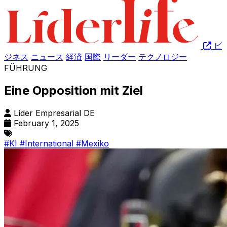
ビ
ジネス
ニュース
経済
国際
リーダー
テクノロジー
FÜHRUNG
Eine Opposition mit Ziel
Líder Empresarial DE
February 1, 2025
#KI
#International
#Mexiko