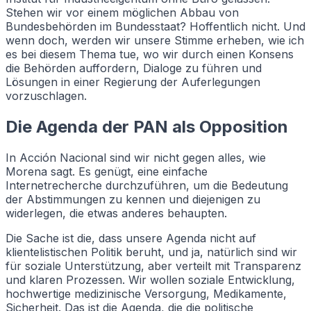
Stehen wir vor einem möglichen Abbau von
Bundesbehörden im Bundesstaat? Hoffentlich nicht. Und
wenn doch, werden wir unsere Stimme erheben, wie ich
es bei diesem Thema tue, wo wir durch einen Konsens
die Behörden auffordern, Dialoge zu führen und
Lösungen in einer Regierung der Auferlegungen
vorzuschlagen.
Die Agenda der PAN als Opposition
In Acción Nacional sind wir nicht gegen alles, wie
Morena sagt. Es genügt, eine einfache
Internetrecherche durchzuführen, um die Bedeutung
der Abstimmungen zu kennen und diejenigen zu
widerlegen, die etwas anderes behaupten.
Die Sache ist die, dass unsere Agenda nicht auf
klientelistischen Politik beruht, und ja, natürlich sind wir
für soziale Unterstützung, aber verteilt mit Transparenz
und klaren Prozessen. Wir wollen soziale Entwicklung,
hochwertige medizinische Versorgung, Medikamente,
Sicherheit. Das ist die Agenda, die die politische