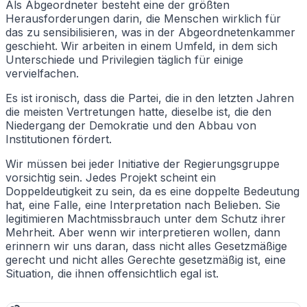
Als Abgeordneter besteht eine der größten
Herausforderungen darin, die Menschen wirklich für
das zu sensibilisieren, was in der Abgeordnetenkammer
geschieht. Wir arbeiten in einem Umfeld, in dem sich
Unterschiede und Privilegien täglich für einige
vervielfachen.
Es ist ironisch, dass die Partei, die in den letzten Jahren
die meisten Vertretungen hatte, dieselbe ist, die den
Niedergang der Demokratie und den Abbau von
Institutionen fördert.
Wir müssen bei jeder Initiative der Regierungsgruppe
vorsichtig sein. Jedes Projekt scheint ein
Doppeldeutigkeit zu sein, da es eine doppelte Bedeutung
hat, eine Falle, eine Interpretation nach Belieben. Sie
legitimieren Machtmissbrauch unter dem Schutz ihrer
Mehrheit. Aber wenn wir interpretieren wollen, dann
erinnern wir uns daran, dass nicht alles Gesetzmäßige
gerecht und nicht alles Gerechte gesetzmäßig ist, eine
Situation, die ihnen offensichtlich egal ist.