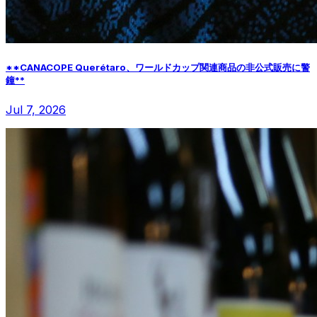
**CANACOPE Querétaro、ワールドカップ関連商品の非公式販売に警
鐘**
Jul 7, 2026