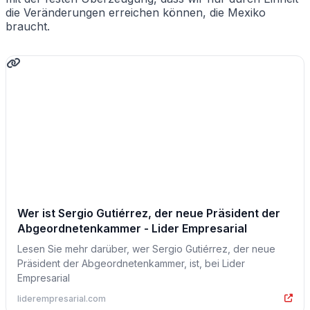
die Veränderungen erreichen können, die Mexiko
braucht.
Wer ist Sergio Gutiérrez, der neue Präsident der
Abgeordnetenkammer - Lider Empresarial
Lesen Sie mehr darüber, wer Sergio Gutiérrez, der neue
Präsident der Abgeordnetenkammer, ist, bei Lider
Empresarial
liderempresarial.com