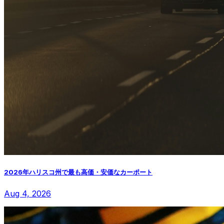
2026年ハリスコ州で最も高価・安価なカーポート
Aug 4, 2026