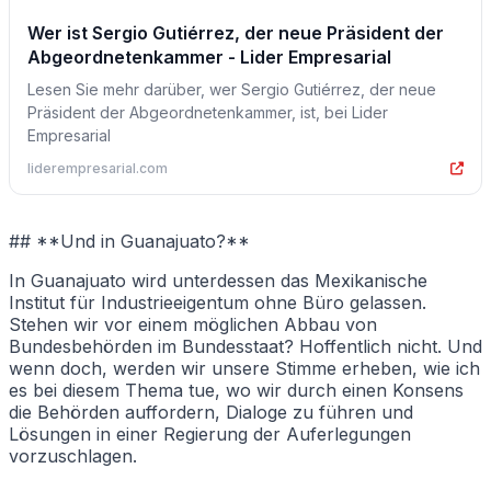
Wer ist Sergio Gutiérrez, der neue Präsident der
Abgeordnetenkammer - Lider Empresarial
Lesen Sie mehr darüber, wer Sergio Gutiérrez, der neue
Präsident der Abgeordnetenkammer, ist, bei Lider
Empresarial
liderempresarial.com
## **Und in Guanajuato?**
In Guanajuato wird unterdessen das Mexikanische
Institut für Industrieeigentum ohne Büro gelassen.
Stehen wir vor einem möglichen Abbau von
Bundesbehörden im Bundesstaat? Hoffentlich nicht. Und
wenn doch, werden wir unsere Stimme erheben, wie ich
es bei diesem Thema tue, wo wir durch einen Konsens
die Behörden auffordern, Dialoge zu führen und
Lösungen in einer Regierung der Auferlegungen
vorzuschlagen.