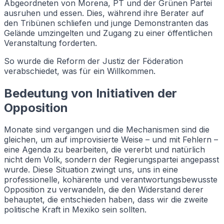
Abgeordneten von Morena, PT und der Grünen Partei
ausruhen und essen. Dies, während ihre Berater auf
den Tribünen schliefen und junge Demonstranten das
Gelände umzingelten und Zugang zu einer öffentlichen
Veranstaltung forderten.
So wurde die Reform der Justiz der Föderation
verabschiedet, was für ein Willkommen.
Bedeutung von Initiativen der
Opposition
Monate sind vergangen und die Mechanismen sind die
gleichen, um auf improvisierte Weise – und mit Fehlern –
eine Agenda zu bearbeiten, die vererbt und natürlich
nicht dem Volk, sondern der Regierungspartei angepasst
wurde. Diese Situation zwingt uns, uns in eine
professionelle, kohärente und verantwortungsbewusste
Opposition zu verwandeln, die den Widerstand derer
behauptet, die entschieden haben, dass wir die zweite
politische Kraft in Mexiko sein sollten.