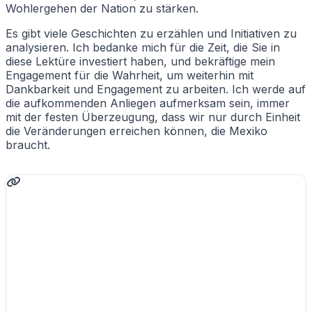
Wohlergehen der Nation zu stärken.
Es gibt viele Geschichten zu erzählen und Initiativen zu
analysieren. Ich bedanke mich für die Zeit, die Sie in
diese Lektüre investiert haben, und bekräftige mein
Engagement für die Wahrheit, um weiterhin mit
Dankbarkeit und Engagement zu arbeiten. Ich werde auf
die aufkommenden Anliegen aufmerksam sein, immer
mit der festen Überzeugung, dass wir nur durch Einheit
die Veränderungen erreichen können, die Mexiko
braucht.