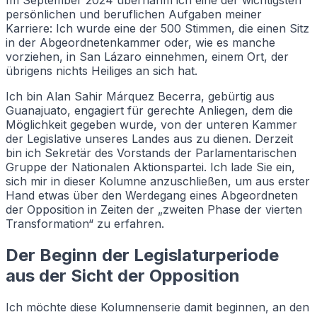
persönlichen und beruflichen Aufgaben meiner
Karriere: Ich wurde eine der 500 Stimmen, die einen Sitz
in der Abgeordnetenkammer oder, wie es manche
vorziehen, in San Lázaro einnehmen, einem Ort, der
übrigens nichts Heiliges an sich hat.
Ich bin Alan Sahir Márquez Becerra, gebürtig aus
Guanajuato, engagiert für gerechte Anliegen, dem die
Möglichkeit gegeben wurde, von der unteren Kammer
der Legislative unseres Landes aus zu dienen. Derzeit
bin ich Sekretär des Vorstands der Parlamentarischen
Gruppe der Nationalen Aktionspartei. Ich lade Sie ein,
sich mir in dieser Kolumne anzuschließen, um aus erster
Hand etwas über den Werdegang eines Abgeordneten
der Opposition in Zeiten der „zweiten Phase der vierten
Transformation“ zu erfahren.
Der Beginn der Legislaturperiode
aus der Sicht der Opposition
Ich möchte diese Kolumnenserie damit beginnen, an den