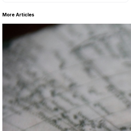
More Articles