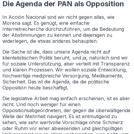
Die Agenda der PAN als Opposition
In Acción Nacional sind wir nicht gegen alles, wie
Morena sagt. Es genügt, eine einfache
Internetrecherche durchzuführen, um die Bedeutung
der Abstimmungen zu kennen und diejenigen zu
widerlegen, die etwas anderes behaupten.
Die Sache ist die, dass unsere Agenda nicht auf
klientelistischen Politik beruht, und ja, natürlich sind wir
für soziale Unterstützung, aber verteilt mit Transparenz
und klaren Prozessen. Wir wollen soziale Entwicklung,
hochwertige medizinische Versorgung, Medikamente,
Sicherheit. Das ist die Agenda, die die politische
Opposition heute beschäftigt.
Die legislative Arbeit mag einfach erscheinen, ist es aber
nicht. Und noch weniger für einen
Oppositionsabgeordneten, der gegen die überwältigende
Welle der Mehrheit navigiert. Es ist entmutigend zu
sehen, wie sehr wertvolle Vorschläge ohne Schmerz
oder Ruhm vor einer abwesenden und gleichgültigen