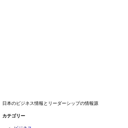
日本のビジネス情報とリーダーシップの情報源
カテゴリー
ビジネス