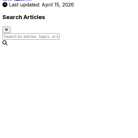
Last updated: April 15, 2026
Search Articles