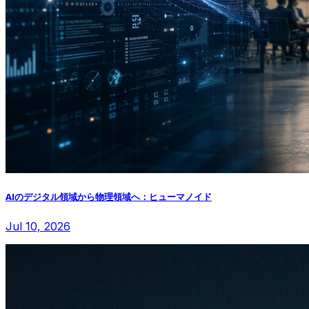
AIのデジタル領域から物理領域へ：ヒューマノイド
Jul 10, 2026