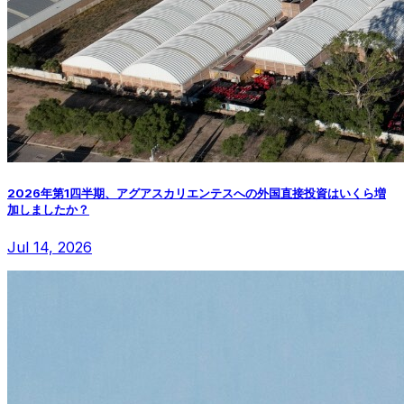
2026年第1四半期、アグアスカリエンテスへの外国直接投資はいくら増
加しましたか？
Jul 14, 2026