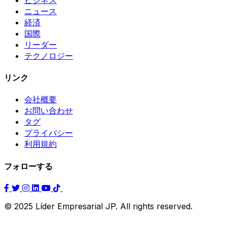
ニュース
経済
国際
リーダー
テクノロジー
リンク
会社概要
お問い合わせ
タグ
プライバシー
利用規約
フォローする
© 2025 Líder Empresarial JP. All rights reserved.