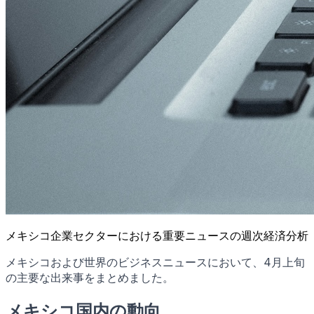
メキシコ企業セクターにおける重要ニュースの週次経済分析
メキシコおよび世界のビジネスニュースにおいて、4月上旬
の主要な出来事をまとめました。
メキシコ国内の動向