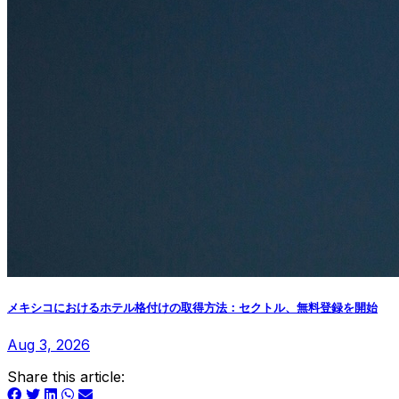
メキシコにおけるホテル格付けの取得方法：セクトル、無料登録を開始
Aug 3, 2026
Share this article: