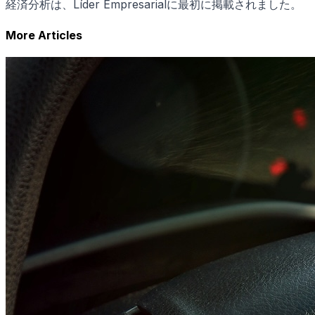
経済分析は、Líder Empresarialに最初に掲載されました。
More Articles