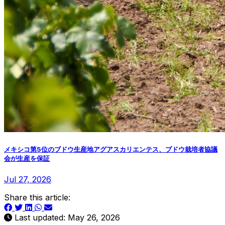
メキシコ第5位のブドウ生産地アグアスカリエンテス、ブドウ栽培者協議
会が生産を保証
Jul 27, 2026
Share this article:
Last updated: May 26, 2026