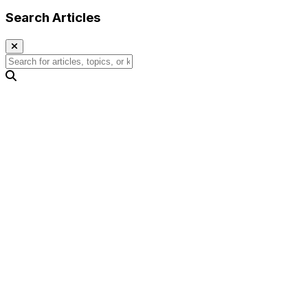
Search Articles