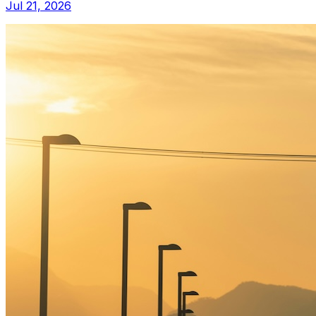
Jul 21, 2026