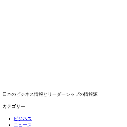
日本のビジネス情報とリーダーシップの情報源
カテゴリー
ビジネス
ニュース