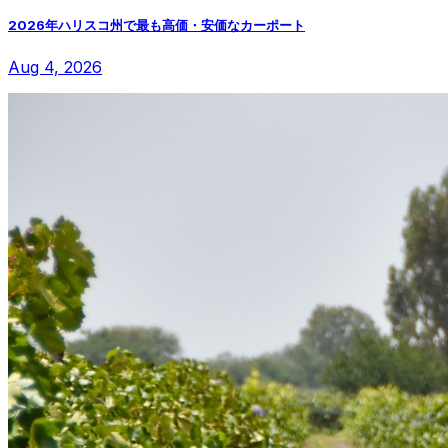
2026年ハリスコ州で最も高価・安価なカーポート
Aug 4, 2026