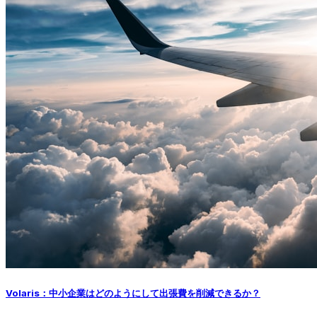
Volaris：中小企業はどのようにして出張費を削減できるか？