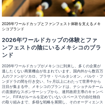
2026年ワールドカップとファンフェスト体験を支えるメキ
シコブランド
2026年ワールドカップの体験とファ
ンフェストの陰にいるメキシコのブラ
ンド
2026年ワールドカップがメキシコに到来し、多くの企業が
逃したくない商業機会が生まれています。国内外から数百万
人のファンがソカロ、プラサ・リベルタシオン、パルケ・フ
ンダドラの間を行き交い、1ヶ月以上にわたって世界中から
注目が集まる中、メキシコのブランドは、ナショナルチーム
の直接的なスポンサーシップから、連邦政府主導のキャンペ
ーン、FIFAがルールを定めていないスペースでの自社独自
の取り組みまで、多様な戦略を展開し、そのオーディエンス