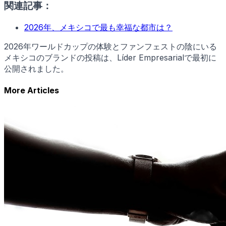
関連記事：
2026年、メキシコで最も幸福な都市は？
2026年ワールドカップの体験とファンフェストの陰にいる
メキシコのブランドの投稿は、Líder Empresarialで最初に
公開されました。
More Articles