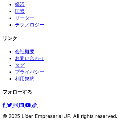
経済
国際
リーダー
テクノロジー
リンク
会社概要
お問い合わせ
タグ
プライバシー
利用規約
フォローする
© 2025 Líder Empresarial JP. All rights reserved.