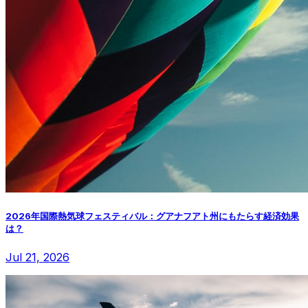
2026年国際熱気球フェスティバル：グアナフアト州にもたらす経済効果
は？
Jul 21, 2026