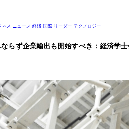
ジネス
ニュース
経済
国際
リーダー
テクノロジー
みならず企業輸出も開始すべき：経済学士