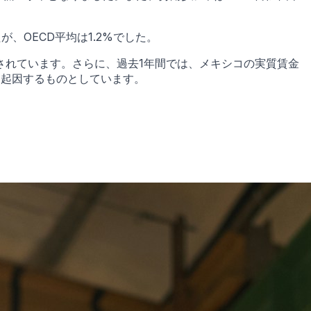
が、OECD平均は1.2%でした。
されています。さらに、過去1年間では、メキシコの実質賃金
に起因するものとしています。