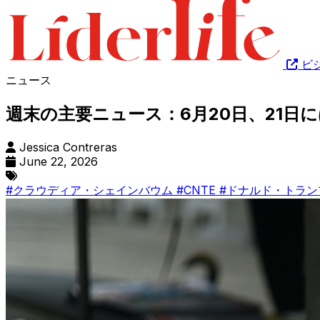
ビ
ニュース
週末の主要ニュース：6月20日、21日
Jessica Contreras
June 22, 2026
#クラウディア・シェインバウム
#CNTE
#ドナルド・トラ