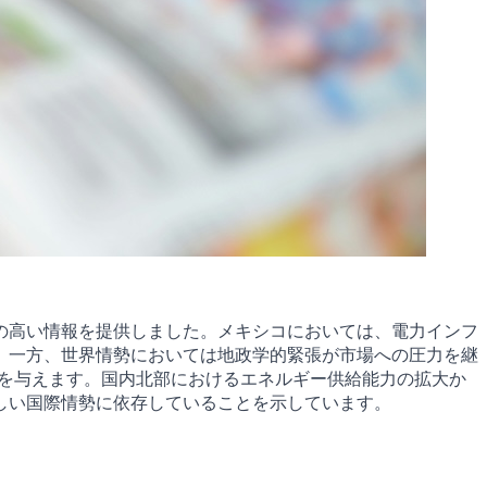
の高い情報を提供しました。メキシコにおいては、電力インフ
、一方、世界情勢においては地政学的緊張が市場への圧力を継
響を与えます。国内北部におけるエネルギー供給能力の拡大か
しい国際情勢に依存していることを示しています。