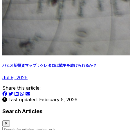
バヒオ新投資マップ：ケレタロは競争を続けられるか？
Jul 9, 2026
Share this article:
Last updated: February 5, 2026
Search Articles