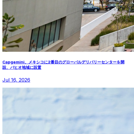
Capgemini、メキシコに2番目のグローバルデリバリーセンターを開
設、バヒオ地域に設置
Jul 16, 2026