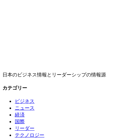
日本のビジネス情報とリーダーシップの情報源
カテゴリー
ビジネス
ニュース
経済
国際
リーダー
テクノロジー