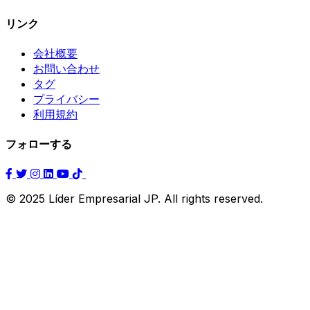
リンク
会社概要
お問い合わせ
タグ
プライバシー
利用規約
フォローする
© 2025 Líder Empresarial JP. All rights reserved.