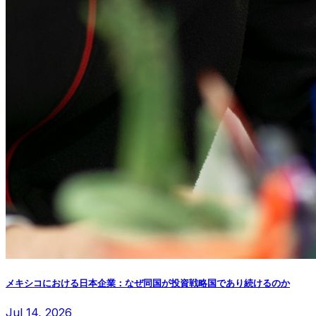
メキシコにおける日本企業：なぜ同国が投資戦略国であり続けるのか
Jul 14, 2026