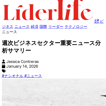
ビ
ジネス
ニュース
経済
国際
リーダー
テクノロジー
ニュース
週次ビジネスセクター重要ニュース分
析サマリー
Jessica Contreras
January 14, 2026
#ナシオナル
#ニュース