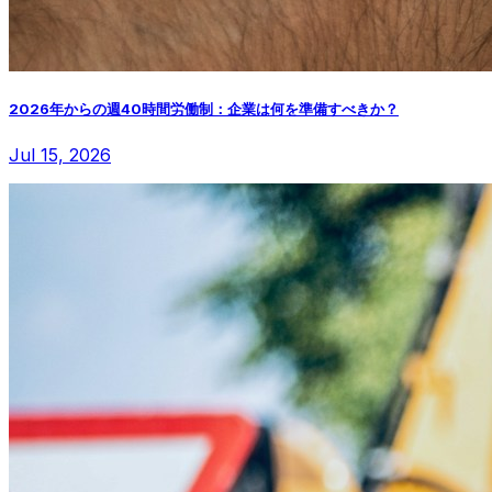
2026年からの週40時間労働制：企業は何を準備すべきか？
Jul 15, 2026