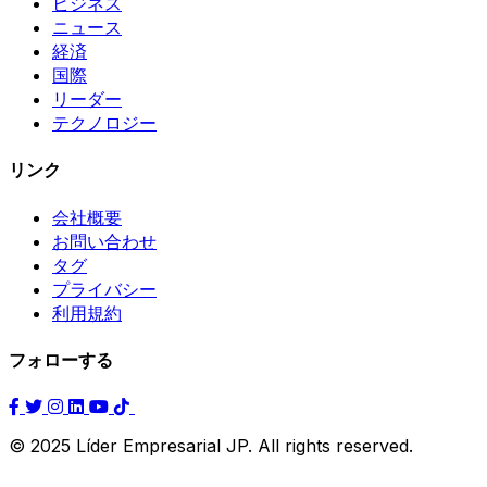
ビジネス
ニュース
経済
国際
リーダー
テクノロジー
リンク
会社概要
お問い合わせ
タグ
プライバシー
利用規約
フォローする
© 2025 Líder Empresarial JP. All rights reserved.