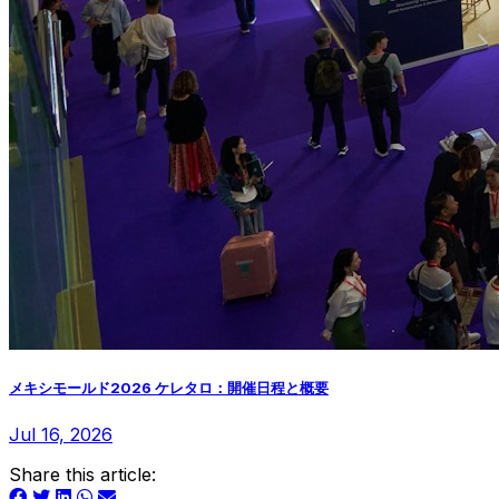
メキシモールド2026 ケレタロ：開催日程と概要
Jul 16, 2026
Share this article: