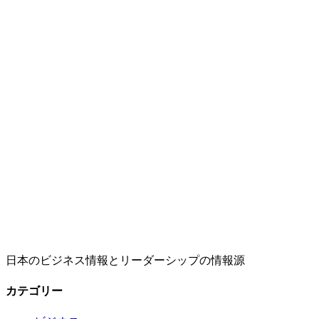
日本のビジネス情報とリーダーシップの情報源
カテゴリー