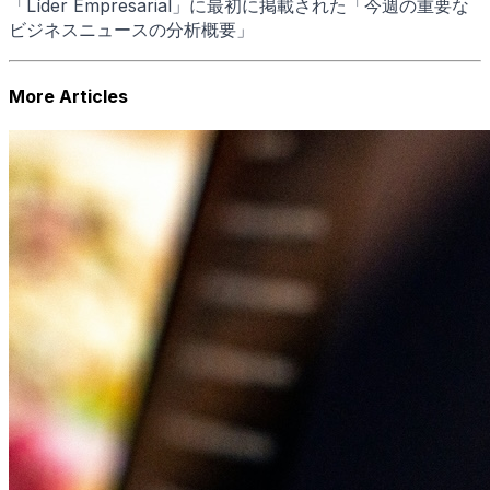
「Líder Empresarial」に最初に掲載された「今週の重要な
ビジネスニュースの分析概要」
More Articles