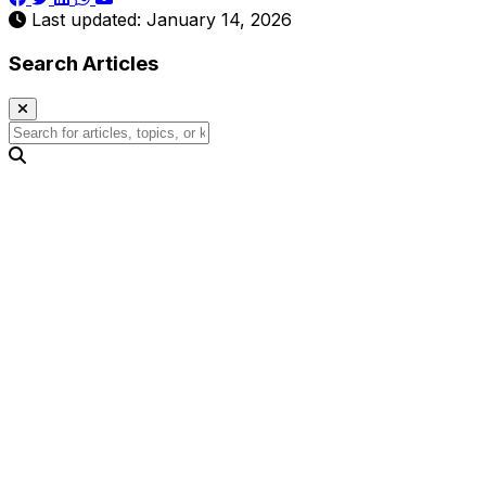
Last updated: January 14, 2026
Search Articles