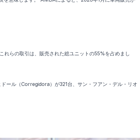
。これらの取引は、販売された総ユニットの55%を占めまし
（Corregidora）が321台、サン・フアン・デル・リオ