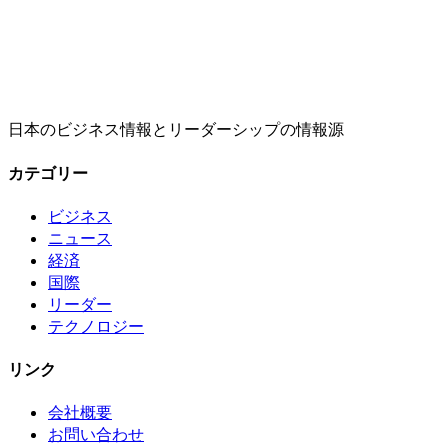
日本のビジネス情報とリーダーシップの情報源
カテゴリー
ビジネス
ニュース
経済
国際
リーダー
テクノロジー
リンク
会社概要
お問い合わせ