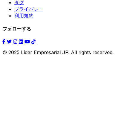
タグ
プライバシー
利用規約
フォローする
© 2025 Líder Empresarial JP. All rights reserved.