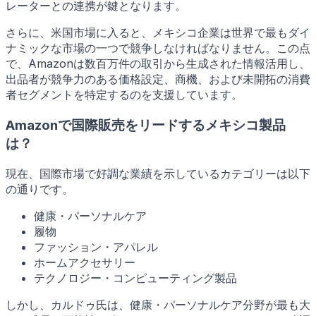
レーターとの連携が鍵となります。
さらに、米国市場に入ると、メキシコ企業は世界で最もダイ
ナミックな市場の一つで競争しなければなりません。この点
で、Amazonは数百万件の取引から生成された情報活用し、
出品者が競争力のある価格設定、商機、および未開拓の消費
者セグメントを特定するのを支援しています。
Amazonで国際販売をリードするメキシコ製品
は？
現在、国際市場で好調な業績を示しているカテゴリーは以下
の通りです。
健康・パーソナルケア
履物
ファッション・アパレル
ホームアクセサリー
テクノロジー・コンピューティング製品
しかし、カルドゥ氏は、健康・パーソナルケア分野が最も大