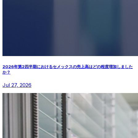
2026年第2四半期におけるセメックスの売上高はどの程度増加しました
か？
Jul 27, 2026