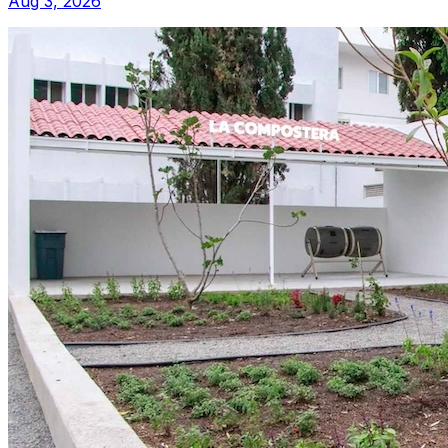
Aug 3, 2026