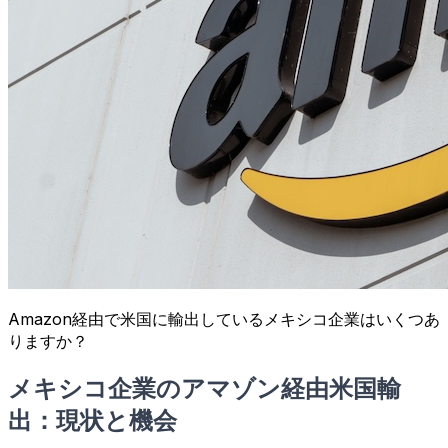
Amazon経由で米国に輸出しているメキシコ企業はいくつあ
りますか？
メキシコ企業のアマゾン経由米国輸
出：現状と機会