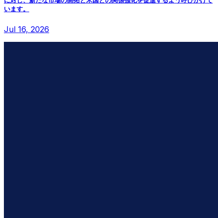
います。
Jul 16, 2026