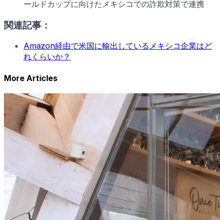
ールドカップに向けたメキシコでの詐欺対策で連携
関連記事：
Amazon経由で米国に輸出しているメキシコ企業はど
れくらいか？
More Articles