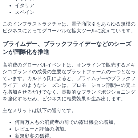
イタリア
スペイン
このインフラストラクチャは、電子商取引をあらゆる規模の
ビジネスにとってグローバルな拡大ツールに変えています。
プライムデー、ブラックフライデーなどのシーズ
ンが国際化を推進
高消費のグローバルイベントは、オンラインで販売するメキ
シコブランドの成長の主要なプラットフォームの一つとなっ
ています。カルドゥ氏によると、プライムデーやブラックフ
ライデーのようなシーズンは、プロモーション期間中の売上
を増加させるだけでなく、長期的なブランドポジショニング
を強化するため、ビジネスに相乗効果を生み出します。
主なメリットは以下の通りです。
何百万人もの消費者の前での露出機会の増加。
レビューと評価の増加。
新規顧客の獲得。