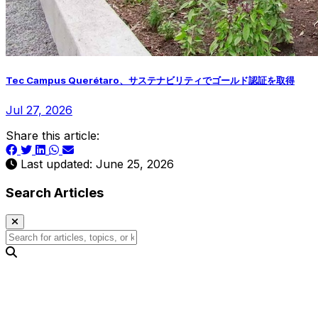
Tec Campus Querétaro、サステナビリティでゴールド認証を取得
Jul 27, 2026
Share this article:
Last updated: June 25, 2026
Search Articles