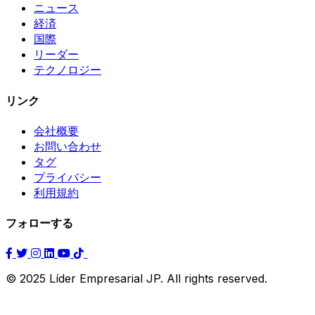
ニュース
経済
国際
リーダー
テクノロジー
リンク
会社概要
お問い合わせ
タグ
プライバシー
利用規約
フォローする
© 2025 Líder Empresarial JP. All rights reserved.