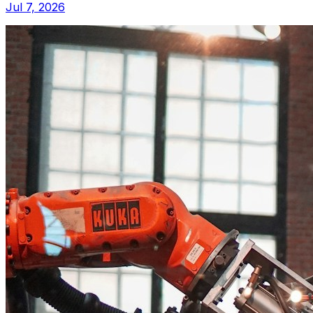
Jul 7, 2026