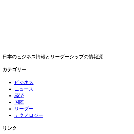
日本のビジネス情報とリーダーシップの情報源
カテゴリー
ビジネス
ニュース
経済
国際
リーダー
テクノロジー
リンク