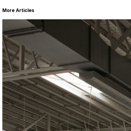
More Articles