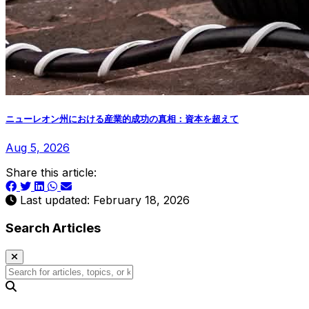
ニューレオン州における産業的成功の真相：資本を超えて
Aug 5, 2026
Share this article:
Last updated: February 18, 2026
Search Articles