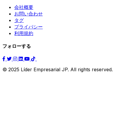
会社概要
お問い合わせ
タグ
プライバシー
利用規約
フォローする
© 2025 Líder Empresarial JP. All rights reserved.