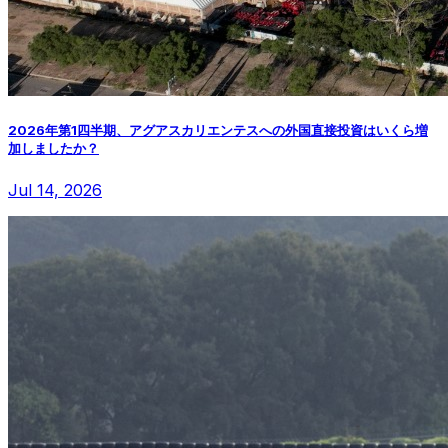
2026年第1四半期、アグアスカリエンテスへの外国直接投資はいくら増
加しましたか？
Jul 14, 2026