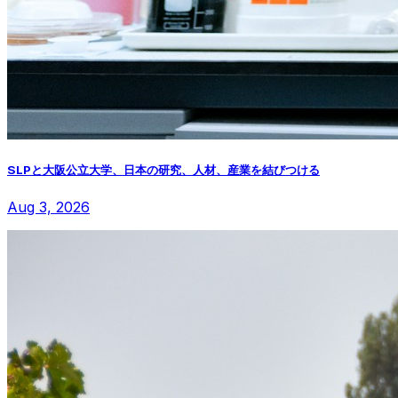
SLPと大阪公立大学、日本の研究、人材、産業を結びつける
Aug 3, 2026