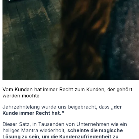
Vom Kunden hat immer Recht zum Kunden, der gehört
werden möchte
Jahrzehntelang wurde uns beigebracht, dass
„der
Kunde immer Recht hat.“
Dieser Satz, in Tausenden von Unternehmen wie ein
heiliges Mantra wiederholt,
scheinte die magische
Lösung zu sein, um die Kundenzufriedenheit zu