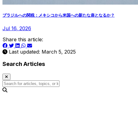
ブラジルへの関税：メキシコから米国への新たな扉となるか？
Jul 16, 2026
Share this article:
Last updated: March 5, 2025
Search Articles