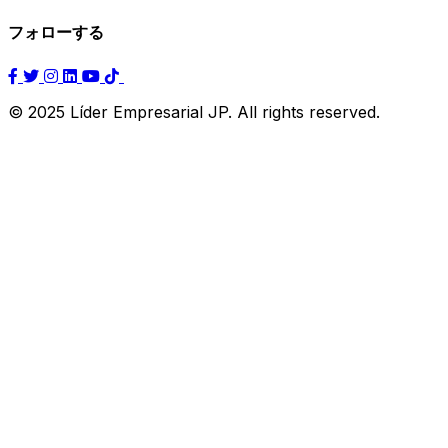
フォローする
© 2025 Líder Empresarial JP. All rights reserved.