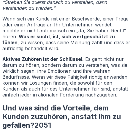
“Streben Sie zuerst danach zu verstehen, dann
verstanden zu werden.”
Wenn sich ein Kunde mit einer Beschwerde, einer Frage
oder einer Anfrage an Ihr Unternehmen wendet,
möchte er nicht automatisch ein „Ja, Sie haben Recht“
hören.
Was er sucht, ist, sich wertgeschätzt zu
fühlen
, zu wissen, dass seine Meinung zählt und dass er
aufrichtig behandelt wird.
Aktives Zuhören ist der Schlüssel.
Es geht nicht nur
darum zu hören, sondern darum zu verstehen, was sie
wirklich sagen, ihre Emotionen und ihre wahren
Bedürfnisse. Wenn wir diese Fähigkeit richtig anwenden,
können wir Lösungen finden, die sowohl für den
Kunden als auch für das Unternehmen fair sind, anstatt
einfach jeder irrationalen Forderung nachzugeben.
Und was sind die Vorteile, dem
Kunden zuzuhören, anstatt ihm zu
gefallen?2051