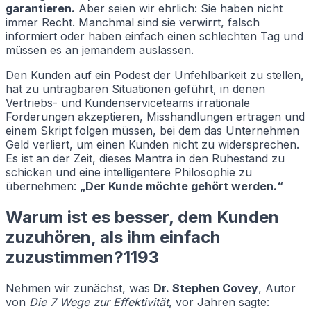
garantieren.
Aber seien wir ehrlich: Sie haben nicht
immer Recht. Manchmal sind sie verwirrt, falsch
informiert oder haben einfach einen schlechten Tag und
müssen es an jemandem auslassen.
Den Kunden auf ein Podest der Unfehlbarkeit zu stellen,
hat zu untragbaren Situationen geführt, in denen
Vertriebs- und Kundenserviceteams irrationale
Forderungen akzeptieren, Misshandlungen ertragen und
einem Skript folgen müssen, bei dem das Unternehmen
Geld verliert, um einen Kunden nicht zu widersprechen.
Es ist an der Zeit, dieses Mantra in den Ruhestand zu
schicken und eine intelligentere Philosophie zu
übernehmen:
„Der Kunde möchte gehört werden.“
Warum ist es besser, dem Kunden
zuzuhören, als ihm einfach
zuzustimmen?1193
Nehmen wir zunächst, was
Dr. Stephen Covey
, Autor
von
Die 7 Wege zur Effektivität
, vor Jahren sagte: