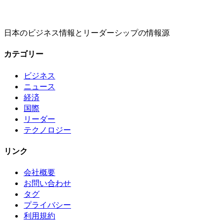
日本のビジネス情報とリーダーシップの情報源
カテゴリー
ビジネス
ニュース
経済
国際
リーダー
テクノロジー
リンク
会社概要
お問い合わせ
タグ
プライバシー
利用規約