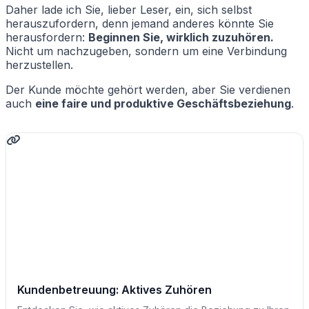
Daher lade ich Sie, lieber Leser, ein, sich selbst
herauszufordern, denn jemand anderes könnte Sie
herausfordern:
Beginnen Sie, wirklich zuzuhören.
Nicht um nachzugeben, sondern um eine Verbindung
herzustellen.
Der Kunde möchte gehört werden, aber Sie verdienen
auch
eine faire und produktive Geschäftsbeziehung
.
Kundenbetreuung: Aktives Zuhören