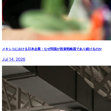
メキシコにおける日本企業：なぜ同国が投資戦略国であり続けるのか
Jul 14, 2026