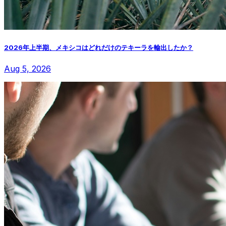
2026年上半期、メキシコはどれだけのテキーラを輸出したか？
Aug 5, 2026