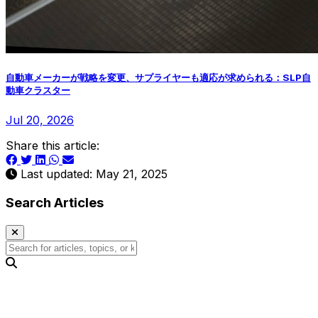
自動車メーカーが戦略を変更、サプライヤーも適応が求められる：SLP自
動車クラスター
Jul 20, 2026
Share this article:
Last updated: May 21, 2025
Search Articles