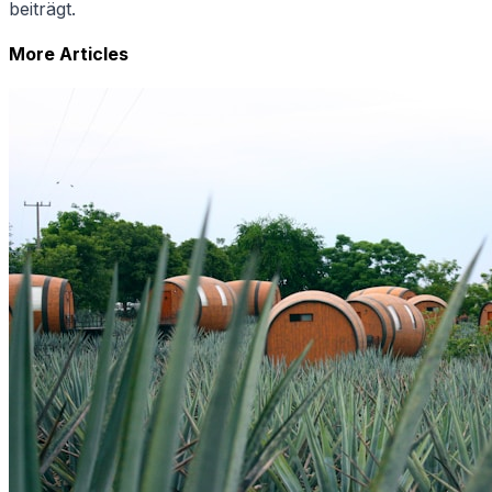
beiträgt.
More Articles