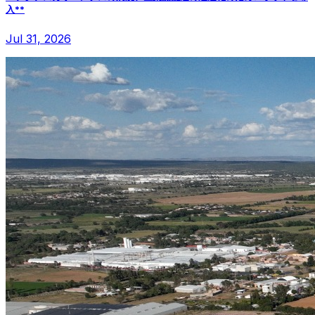
入**
Jul 31, 2026