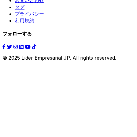
お問い合わせ
タグ
プライバシー
利用規約
フォローする
© 2025 Líder Empresarial JP. All rights reserved.