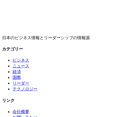
日本のビジネス情報とリーダーシップの情報源
カテゴリー
ビジネス
ニュース
経済
国際
リーダー
テクノロジー
リンク
会社概要