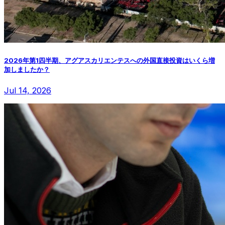
2026年第1四半期、アグアスカリエンテスへの外国直接投資はいくら増
加しましたか？
Jul 14, 2026