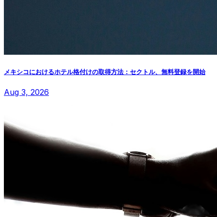
メキシコにおけるホテル格付けの取得方法：セクトル、無料登録を開始
Aug 3, 2026