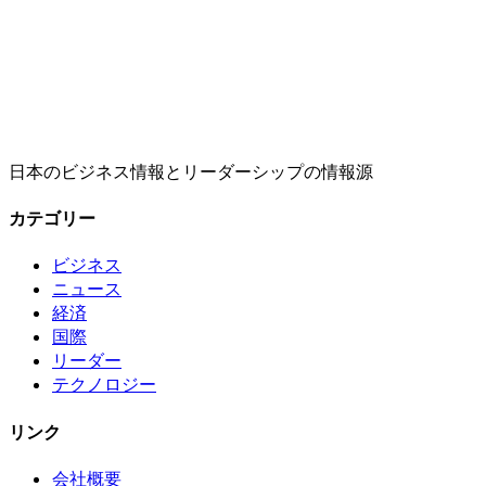
日本のビジネス情報とリーダーシップの情報源
カテゴリー
ビジネス
ニュース
経済
国際
リーダー
テクノロジー
リンク
会社概要