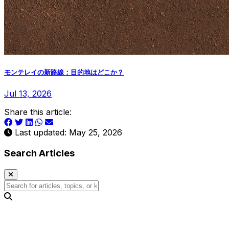
モンテレイの新路線：目的地はどこか？
Jul 13, 2026
Share this article:
Last updated: May 25, 2026
Search Articles