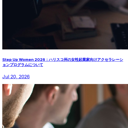
Step Up Women 2026：ハリスコ州の女性起業家向けアクセラレーシ
ョンプログラムについて
Jul 20, 2026