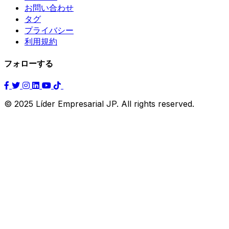
お問い合わせ
タグ
プライバシー
利用規約
フォローする
© 2025 Líder Empresarial JP. All rights reserved.