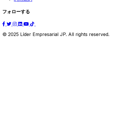
フォローする
© 2025 Líder Empresarial JP. All rights reserved.