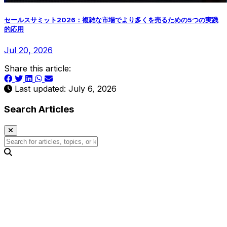
セールスサミット2026：複雑な市場でより多くを売るための5つの実践
的応用
Jul 20, 2026
Share this article:
Last updated: July 6, 2026
Search Articles