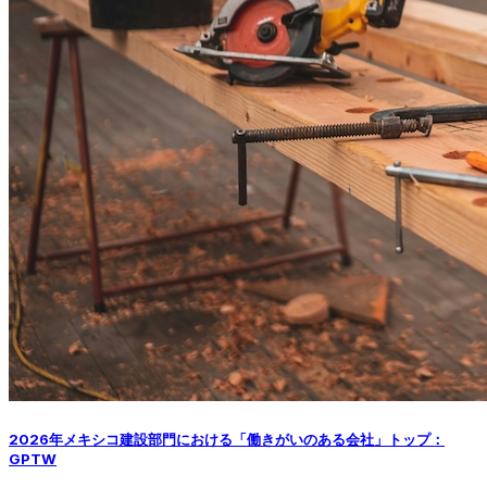
2026年メキシコ建設部門における「働きがいのある会社」トップ：
GPTW