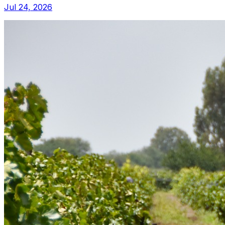
Jul 24, 2026