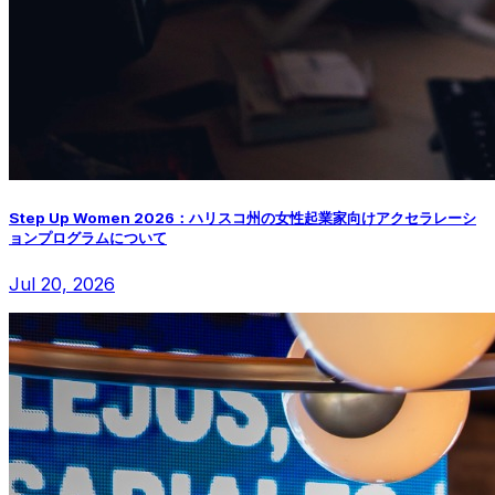
Step Up Women 2026：ハリスコ州の女性起業家向けアクセラレーシ
ョンプログラムについて
Jul 20, 2026