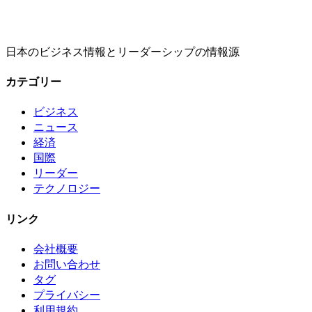
日本のビジネス情報とリーダーシップの情報源
カテゴリー
ビジネス
ニュース
経済
国際
リーダー
テクノロジー
リンク
会社概要
お問い合わせ
タグ
プライバシー
利用規約