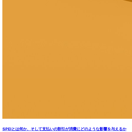
SPEIとは何か、そして支払いの割引が消費にどのような影響を与えるか