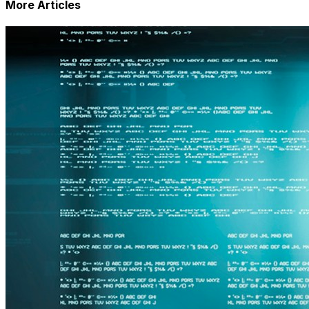
More Articles