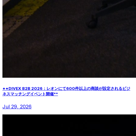
**DIVEX B2B 2026：レオンにて600件以上の商談が設定されるビジ
ネスマッチングイベント開催**
Jul 29, 2026