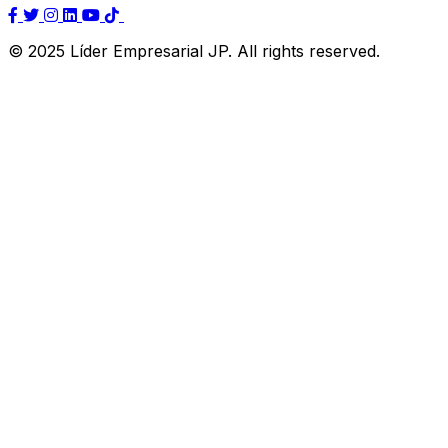
© 2025 Líder Empresarial JP. All rights reserved.