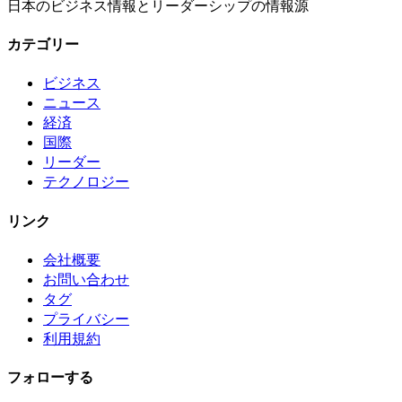
日本のビジネス情報とリーダーシップの情報源
カテゴリー
ビジネス
ニュース
経済
国際
リーダー
テクノロジー
リンク
会社概要
お問い合わせ
タグ
プライバシー
利用規約
フォローする