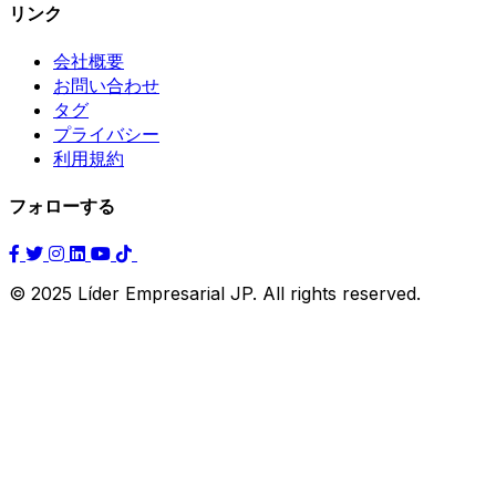
リンク
会社概要
お問い合わせ
タグ
プライバシー
利用規約
フォローする
© 2025 Líder Empresarial JP. All rights reserved.