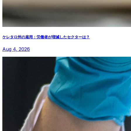
ケレタロ州の雇用：労働者が増減したセクターは？
Aug 4, 2026