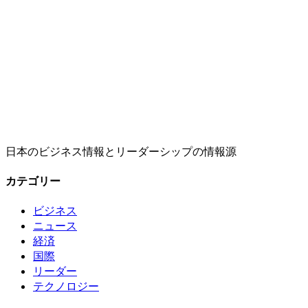
日本のビジネス情報とリーダーシップの情報源
カテゴリー
ビジネス
ニュース
経済
国際
リーダー
テクノロジー