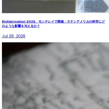
Biofabrication 2026、モンテレイで開催：ラテンアメリカの科学にど
のような影響を与えるか？
Jul 29, 2026