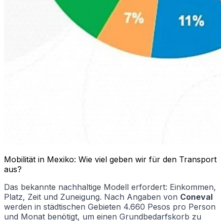
Mobilität in Mexiko: Wie viel geben wir für den Transport
aus?
Das bekannte nachhaltige Modell erfordert: Einkommen,
Platz, Zeit und Zuneigung. Nach Angaben von
Coneval
werden in städtischen Gebieten 4.660 Pesos pro Person
und Monat benötigt, um einen Grundbedarfskorb zu