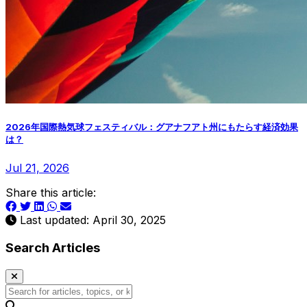
2026年国際熱気球フェスティバル：グアナフアト州にもたらす経済効果
は？
Jul 21, 2026
Share this article:
Last updated: April 30, 2025
Search Articles