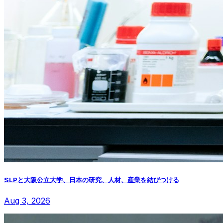
SLPと大阪公立大学、日本の研究、人材、産業を結びつける
Aug 3, 2026