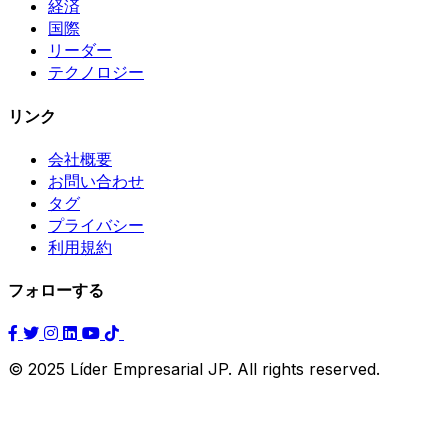
経済
国際
リーダー
テクノロジー
リンク
会社概要
お問い合わせ
タグ
プライバシー
利用規約
フォローする
© 2025 Líder Empresarial JP. All rights reserved.