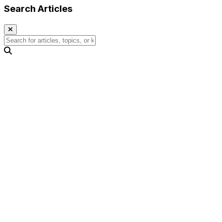
Search Articles