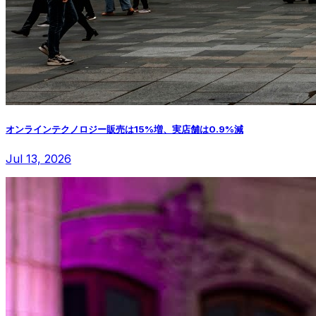
オンラインテクノロジー販売は15%増、実店舗は0.9%減
Jul 13, 2026