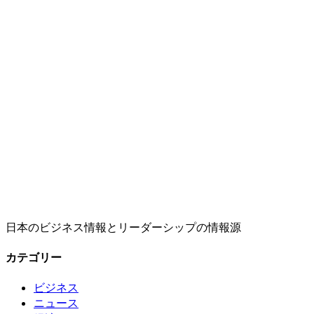
日本のビジネス情報とリーダーシップの情報源
カテゴリー
ビジネス
ニュース