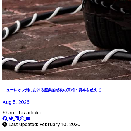
ニューレオン州における産業的成功の真相：資本を超えて
Aug 5, 2026
Share this article:
Last updated: February 10, 2026