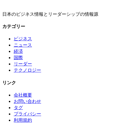
日本のビジネス情報とリーダーシップの情報源
カテゴリー
ビジネス
ニュース
経済
国際
リーダー
テクノロジー
リンク
会社概要
お問い合わせ
タグ
プライバシー
利用規約