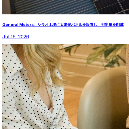
General Motors、シラオ工場に太陽光パネルを設置し、排出量を削減
Jul 16, 2026