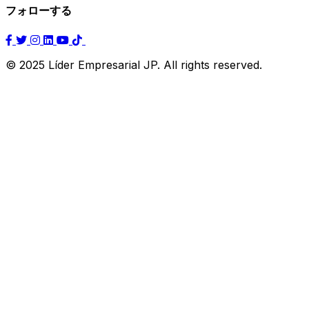
フォローする
© 2025 Líder Empresarial JP. All rights reserved.