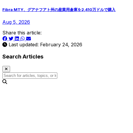
Fibra MTY、グアナフアト州の産業用倉庫を2,410万ドルで購入
Aug 5, 2026
Share this article:
Last updated: February 24, 2026
Search Articles