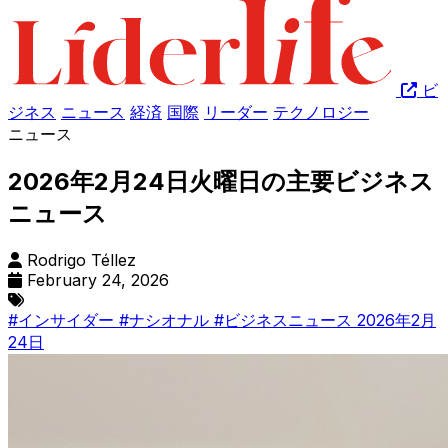
ビ
ジネス
ニュース
経済
国際
リーダー
テクノロジー
ニュース
2026年2月24日火曜日の主要ビジネス
ニュース
Rodrigo Téllez
February 24, 2026
#インサイダー
#ナシオナル
#ビジネスニュース 2026年2月
24日