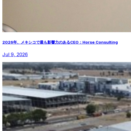
2026年、メキシコで最も影響力のあるCEO：Horse Consulting
Jul 9, 2026