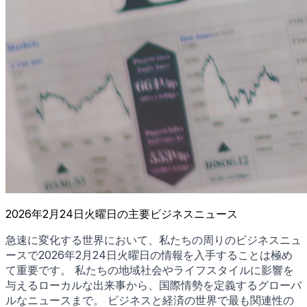
2026年2月24日火曜日の主要ビジネスニュース
急速に変化する世界において、私たちの周りのビジネスニュ
ースで2026年2月24日火曜日の情報を入手することは極め
て重要です。 私たちの地域社会やライフスタイルに影響を
与えるローカルな出来事から、国際情勢を定義するグローバ
ルなニュースまで。 ビジネスと経済の世界で最も関連性の