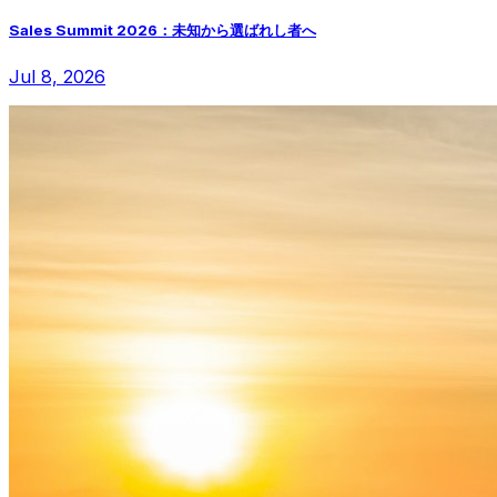
Sales Summit 2026：未知から選ばれし者へ
Jul 8, 2026