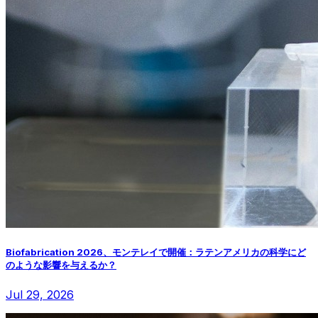
Biofabrication 2026、モンテレイで開催：ラテンアメリカの科学にど
のような影響を与えるか？
Jul 29, 2026