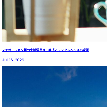
ヌエボ・レオン州の生活満足度：経済とメンタルヘルスの課題
Jul 16, 2026