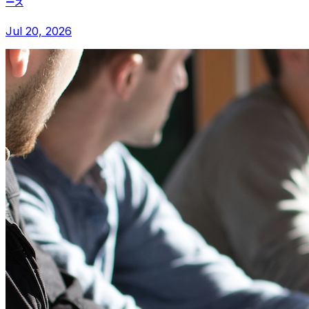
ース
Jul 20, 2026