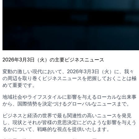
2026年3月3日（火）の主要ビジネスニュース
変動の激しい現代において、2026年3月3日（火）に、我々
の周辺を取り巻くビジネスニュースを把握しておくことは極
めて重要です。
地域社会やライフスタイルに影響を与えるローカルな出来事
から、国際情勢を決定づけるグローバルなニュースまで。
ビジネスと経済の世界で最も関連性の高いニュースを発見
し、現状とそれが皆様の意思決定にどのような影響を与えう
るかについて、戦略的な視点を提供いたします。