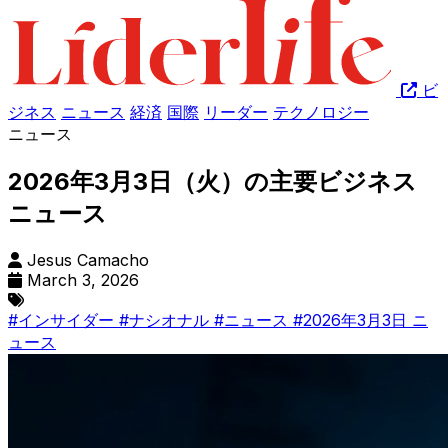
ビ
ジネス
ニュース
経済
国際
リーダー
テクノロジー
ニュース
2026年3月3日（火）の主要ビジネス
ニュース
Jesus Camacho
March 3, 2026
#インサイダー
#ナシオナル
#ニュース
#2026年3月3日 ニ
ュース