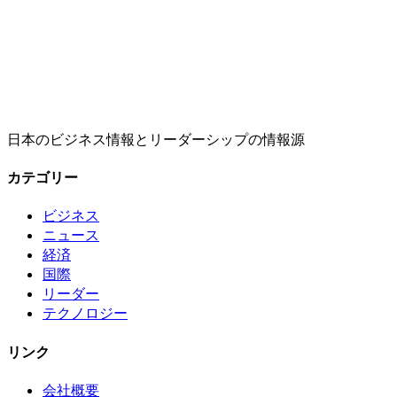
日本のビジネス情報とリーダーシップの情報源
カテゴリー
ビジネス
ニュース
経済
国際
リーダー
テクノロジー
リンク
会社概要