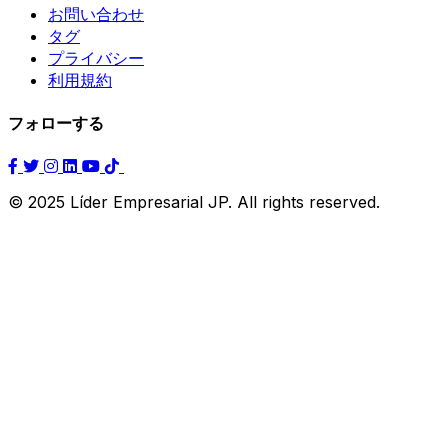
お問い合わせ
タグ
プライバシー
利用規約
フォローする
© 2025 Líder Empresarial JP. All rights reserved.