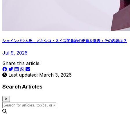
シャインバウム氏、メキシコ・スイス間条約の更新を発表：その内容は？
Jul 9, 2026
Share this article:
Last updated: March 3, 2026
Search Articles