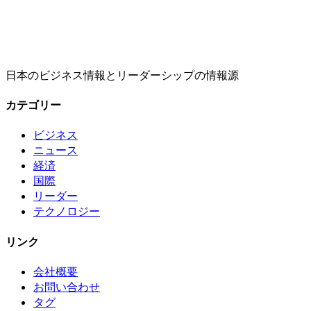
日本のビジネス情報とリーダーシップの情報源
カテゴリー
ビジネス
ニュース
経済
国際
リーダー
テクノロジー
リンク
会社概要
お問い合わせ
タグ