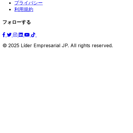
プライバシー
利用規約
フォローする
© 2025 Líder Empresarial JP. All rights reserved.