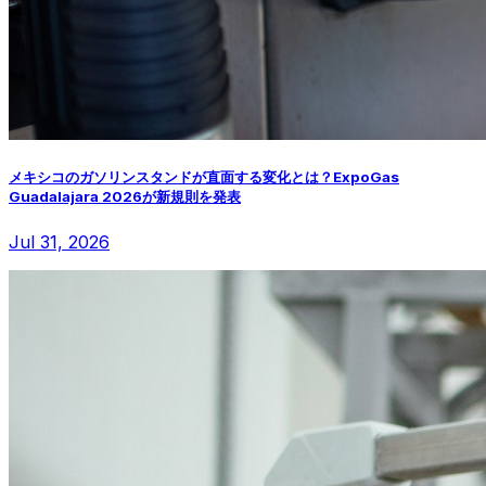
メキシコのガソリンスタンドが直面する変化とは？ExpoGas
Guadalajara 2026が新規則を発表
Jul 31, 2026