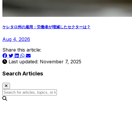
ケレタロ州の雇用：労働者が増減したセクターは？
Aug 4, 2026
Share this article:
Last updated: November 7, 2025
Search Articles