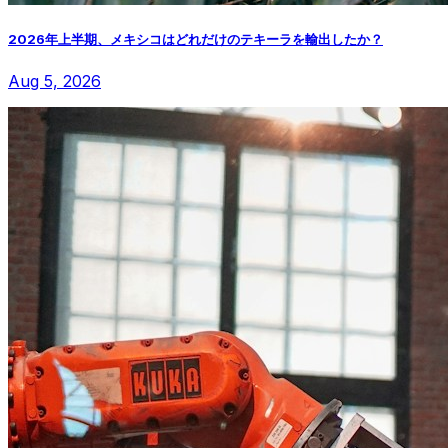
2026年上半期、メキシコはどれだけのテキーラを輸出したか？
Aug 5, 2026