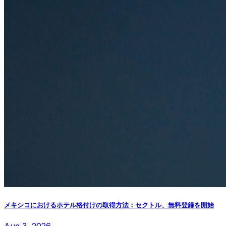
メキシコにおけるホテル格付けの取得方法：セクトル、無料登録を開始
Aug 3, 2026