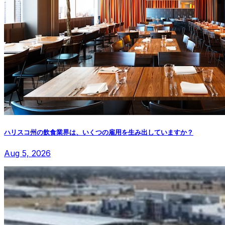
ハリスコ州の飲食業界は、いくつの雇用を生み出していますか？
Aug 5, 2026