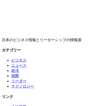
日本のビジネス情報とリーダーシップの情報源
カテゴリー
ビジネス
ニュース
経済
国際
リーダー
テクノロジー
リンク