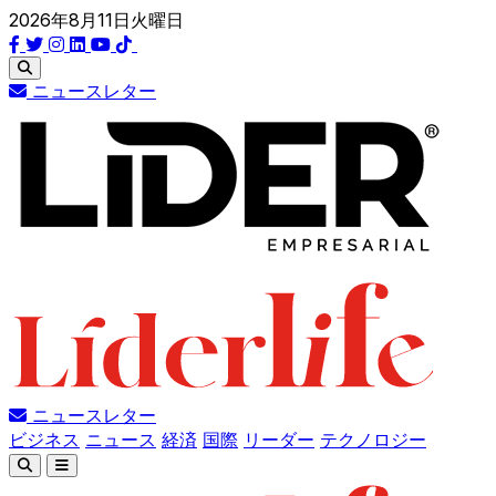
2026年8月11日火曜日
ニュースレター
ニュースレター
ビジネス
ニュース
経済
国際
リーダー
テクノロジー