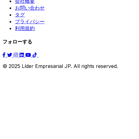
会社概要
お問い合わせ
タグ
プライバシー
利用規約
フォローする
© 2025 Líder Empresarial JP. All rights reserved.