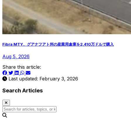
Fibra MTY、グアナフアト州の産業用倉庫を2,410万ドルで購入
Aug 5, 2026
Share this article:
Last updated: February 3, 2026
Search Articles