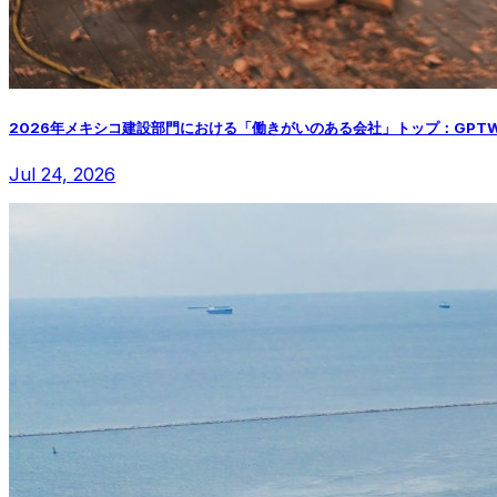
2026年メキシコ建設部門における「働きがいのある会社」トップ：GPT
Jul 24, 2026