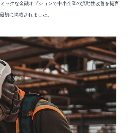
イナミックな金融オプションで中小企業の流動性改善を提言
resarial に最初に掲載されました。