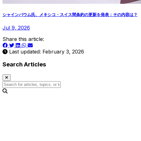
シャインバウム氏、メキシコ・スイス間条約の更新を発表：その内容は？
Jul 9, 2026
Share this article:
Last updated: February 3, 2026
Search Articles