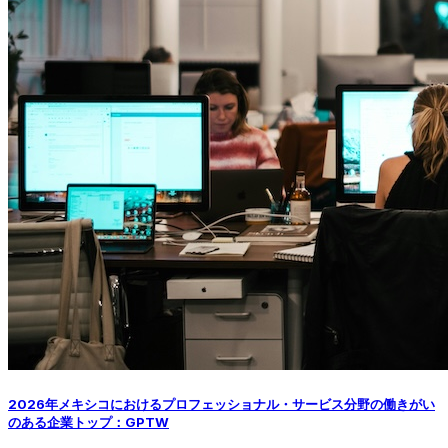
2026年メキシコにおけるプロフェッショナル・サービス分野の働きがい
のある企業トップ：GPTW