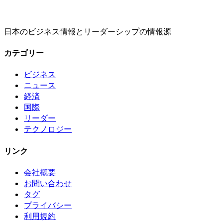
日本のビジネス情報とリーダーシップの情報源
カテゴリー
ビジネス
ニュース
経済
国際
リーダー
テクノロジー
リンク
会社概要
お問い合わせ
タグ
プライバシー
利用規約