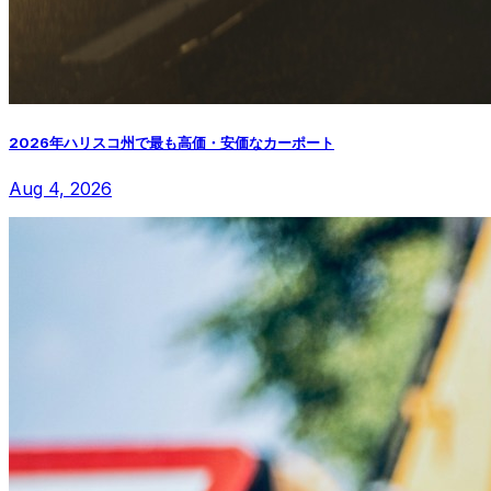
2026年ハリスコ州で最も高価・安価なカーポート
Aug 4, 2026