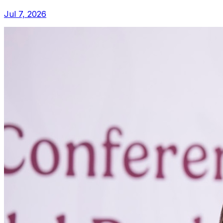
Jul 7, 2026