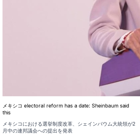
メキシコ electoral reform has a date: Sheinbaum said
this
メキシコにおける選挙制度改革、シェインバウム大統領が2
月中の連邦議会への提出を発表