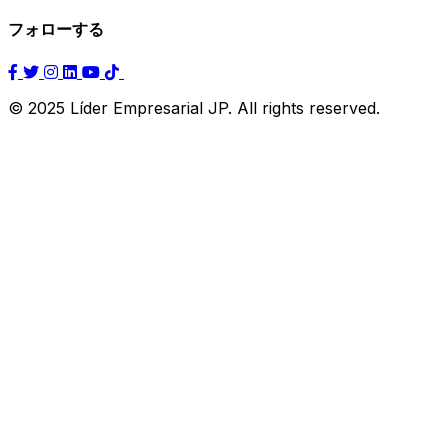
フォローする
© 2025 Líder Empresarial JP. All rights reserved.