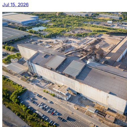
Jul 15, 2026