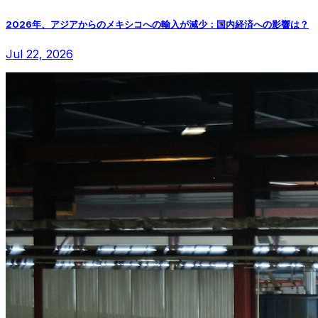
2026年、アジアからのメキシコへの輸入が減少：国内経済への影響は？
Jul 22, 2026