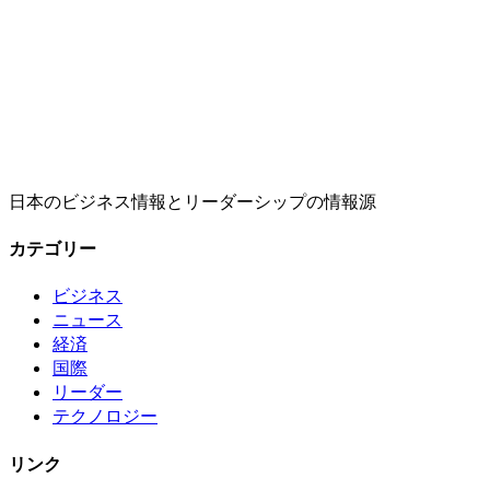
日本のビジネス情報とリーダーシップの情報源
カテゴリー
ビジネス
ニュース
経済
国際
リーダー
テクノロジー
リンク