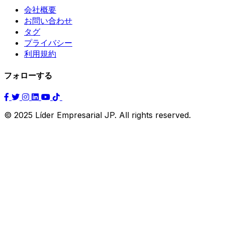
会社概要
お問い合わせ
タグ
プライバシー
利用規約
フォローする
© 2025 Líder Empresarial JP. All rights reserved.