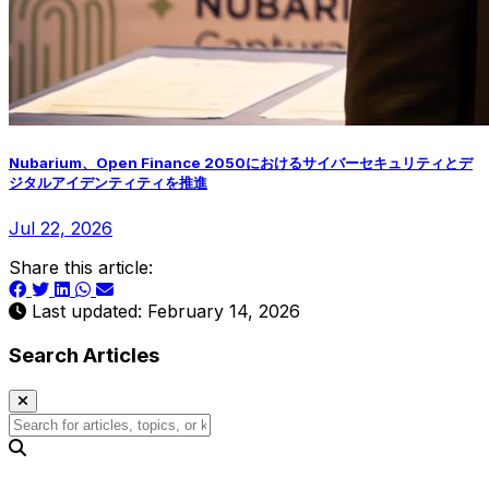
Nubarium、Open Finance 2050におけるサイバーセキュリティとデ
ジタルアイデンティティを推進
Jul 22, 2026
Share this article:
Last updated: February 14, 2026
Search Articles