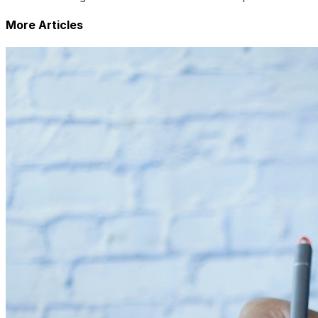
More Articles