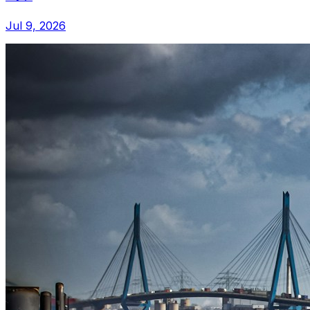
Jul 9, 2026