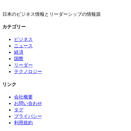
日本のビジネス情報とリーダーシップの情報源
カテゴリー
ビジネス
ニュース
経済
国際
リーダー
テクノロジー
リンク
会社概要
お問い合わせ
タグ
プライバシー
利用規約