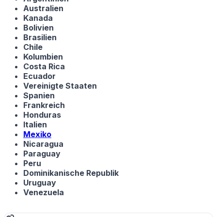
Australien
Kanada
Bolivien
Brasilien
Chile
Kolumbien
Costa Rica
Ecuador
Vereinigte Staaten
Spanien
Frankreich
Honduras
Italien
Mexiko
Nicaragua
Paraguay
Peru
Dominikanische Republik
Uruguay
Venezuela