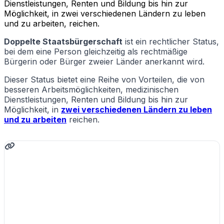
Dienstleistungen, Renten und Bildung bis hin zur
Möglichkeit, in zwei verschiedenen Ländern zu leben
und zu arbeiten, reichen.
Doppelte Staatsbürgerschaft
ist ein rechtlicher Status,
bei dem eine Person gleichzeitig als rechtmäßige
Bürgerin oder Bürger zweier Länder anerkannt wird.
Dieser Status bietet eine Reihe von Vorteilen, die von
besseren Arbeitsmöglichkeiten, medizinischen
Dienstleistungen, Renten und Bildung bis hin zur
Möglichkeit, in
zwei verschiedenen Ländern zu leben
und zu arbeiten
reichen.