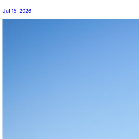
Jul 15, 2026