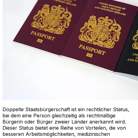
Doppelte Staatsbürgerschaft ist ein rechtlicher Status,
bei dem eine Person gleichzeitig als rechtmäßige
Bürgerin oder Bürger zweier Länder anerkannt wird.
Dieser Status bietet eine Reihe von Vorteilen, die von
besseren Arbeitsmöglichkeiten, medizinischen