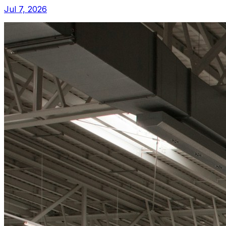
Jul 7, 2026