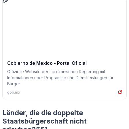
Gobierno de México - Portal Oficial
Offizielle Website der mexikanischen Regierung mit
Informationen über Programme und Dienstleistungen für
Bürger
gob.mx
Länder, die die doppelte
Staatsbürgerschaft nicht