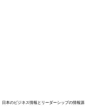
日本のビジネス情報とリーダーシップの情報源