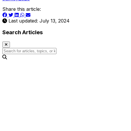
Share this article:
Last updated: July 13, 2024
Search Articles