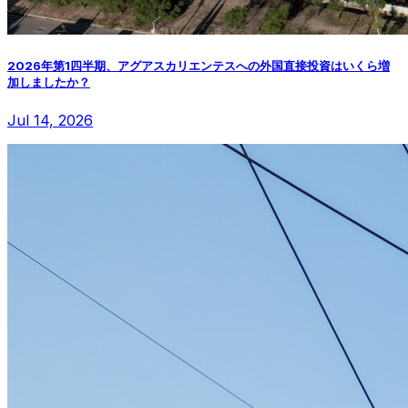
2026年第1四半期、アグアスカリエンテスへの外国直接投資はいくら増
加しましたか？
Jul 14, 2026