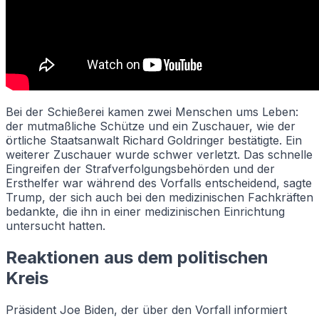
Bei der Schießerei kamen zwei Menschen ums Leben:
der mutmaßliche Schütze und ein Zuschauer, wie der
örtliche Staatsanwalt Richard Goldringer bestätigte. Ein
weiterer Zuschauer wurde schwer verletzt. Das schnelle
Eingreifen der Strafverfolgungsbehörden und der
Ersthelfer war während des Vorfalls entscheidend, sagte
Trump, der sich auch bei den medizinischen Fachkräften
bedankte, die ihn in einer medizinischen Einrichtung
untersucht hatten.
Reaktionen aus dem politischen
Kreis
Präsident Joe Biden, der über den Vorfall informiert