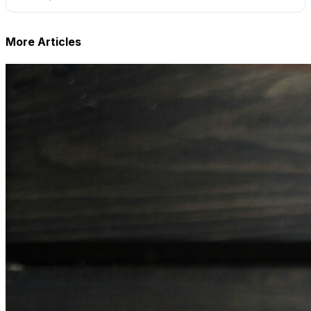
More Articles