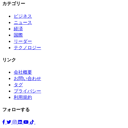
カテゴリー
ビジネス
ニュース
経済
国際
リーダー
テクノロジー
リンク
会社概要
お問い合わせ
タグ
プライバシー
利用規約
フォローする