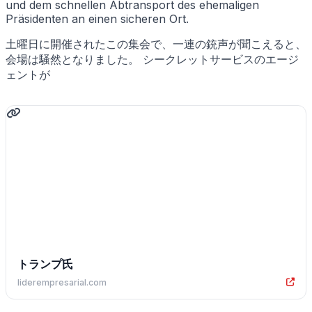
und dem schnellen Abtransport des ehemaligen
Präsidenten an einen sicheren Ort.
土曜日に開催されたこの集会で、一連の銃声が聞こえると、
会場は騒然となりました。 シークレットサービスのエージ
ェントが
トランプ氏
liderempresarial.com