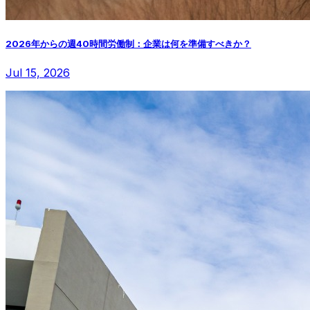
2026年からの週40時間労働制：企業は何を準備すべきか？
Jul 15, 2026