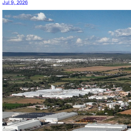
Jul 9, 2026