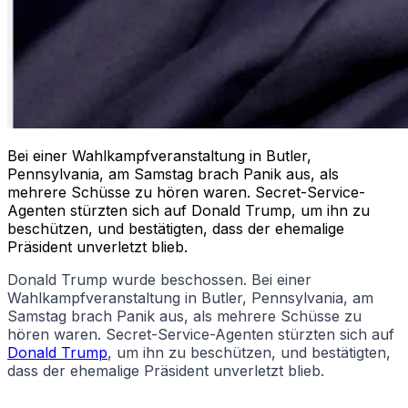
Bei einer Wahlkampfveranstaltung in Butler,
Pennsylvania, am Samstag brach Panik aus, als
mehrere Schüsse zu hören waren. Secret-Service-
Agenten stürzten sich auf Donald Trump, um ihn zu
beschützen, und bestätigten, dass der ehemalige
Präsident unverletzt blieb.
Donald Trump wurde beschossen. Bei einer
Wahlkampfveranstaltung in Butler, Pennsylvania, am
Samstag brach Panik aus, als mehrere Schüsse zu
hören waren. Secret-Service-Agenten stürzten sich auf
Donald Trump
, um ihn zu beschützen, und bestätigten,
dass der ehemalige Präsident unverletzt blieb.