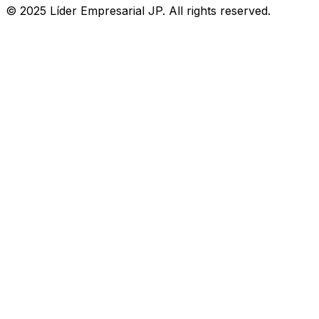
© 2025 Líder Empresarial JP. All rights reserved.