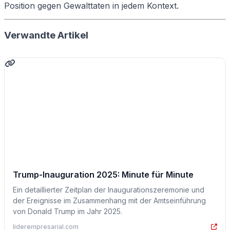
Position gegen Gewalttaten in jedem Kontext.
Verwandte Artikel
Trump-Inauguration 2025: Minute für Minute
Ein detaillierter Zeitplan der Inaugurationszeremonie und
der Ereignisse im Zusammenhang mit der Amtseinführung
von Donald Trump im Jahr 2025.
liderempresarial.com