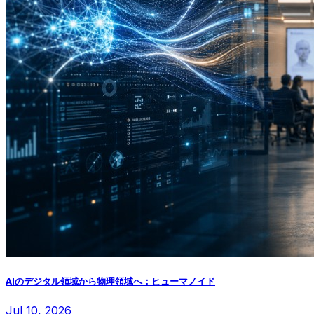
AIのデジタル領域から物理領域へ：ヒューマノイド
Jul 10, 2026