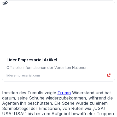
Lider Empresarial Artikel
Offizielle Informationen der Vereinten Nationen
liderempresarial.com
Inmitten des Tumults zeigte
Trump
Widerstand und bat
darum, seine Schuhe wiederzubekommen, während die
Agenten ihn beschützten. Die Szene wurde zu einem
Schmelztiegel der Emotionen, von Rufen wie „USA!
USA! USA!“ bis hin zum Aufgebot bewaffneter Truppen