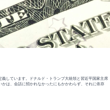
定義しています。ドナルド・トランプ大統領と習近平国家主席
いかは、会話に招かれなかったにもかかわらず、それに依存