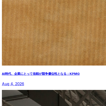
AI時代、企業にとって信頼が競争優位性となる：KPMG
Aug 4, 2026