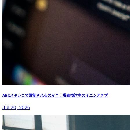
AIはメキシコで規制されるのか？：現在検討中のイニシアチブ
Jul 20, 2026