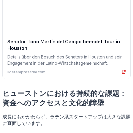
Senator Tono Martín del Campo beendet Tour in
Houston
Details über den Besuch des Senators in Houston und sein
Engagement in der Latino-Wirtschaftsgemeinschaft.
liderempresarial.com
ヒューストンにおける持続的な課題：
資金へのアクセスと文化的障壁
成長にもかかわらず、ラテン系スタートアップは大きな課題
に直面しています。