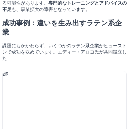
る可能性があります。
専門的なトレーニングとアドバイスの
不足
も、事業拡大の障害となっています。
成功事例：違いを生み出すラテン系企
業
課題にもかかわらず、いくつかのラテン系企業がヒュースト
ンで成功を収めています。エディー・アロヨ氏が共同設立し
た