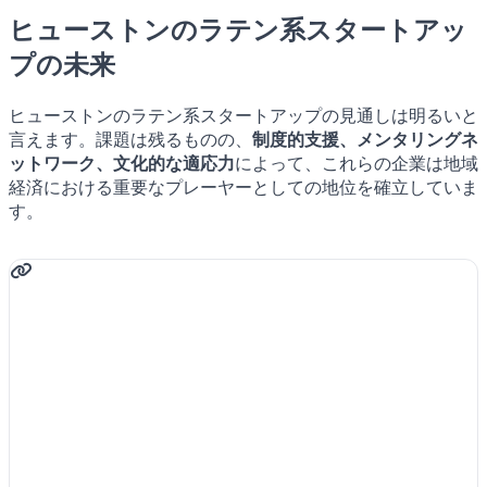
ヒューストンのラテン系スタートアッ
プの未来
ヒューストンのラテン系スタートアップの見通しは明るいと
言えます。課題は残るものの、
制度的支援、メンタリングネ
ットワーク、文化的な適応力
によって、これらの企業は地域
経済における重要なプレーヤーとしての地位を確立していま
す。