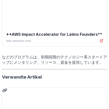
**AWS Impact Accelerator for Latino Founders**
aws.amazon.com
などのプログラムは、初期段階のテクノロジー系スタートア
ップにメンタリング、リソース、資金を提供しています。
Verwandte Artikel