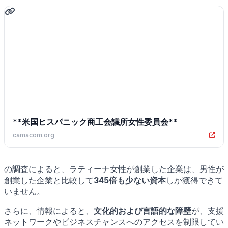
**米国ヒスパニック商工会議所女性委員会**
camacom.org
の調査によると、ラティーナ女性が創業した企業は、男性が
創業した企業と比較して
345倍も少ない資本
しか獲得できて
いません。
さらに、情報によると、
文化的および言語的な障壁
が、支援
ネットワークやビジネスチャンスへのアクセスを制限してい