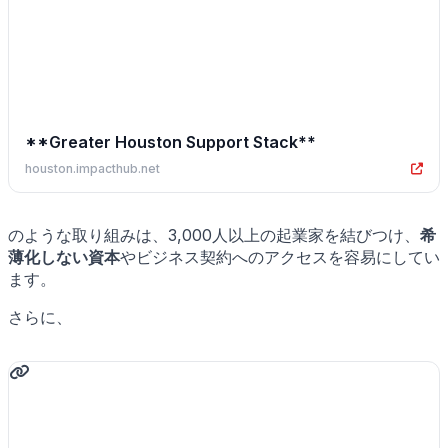
**Greater Houston Support Stack**
houston.impacthub.net
のような取り組みは、3,000人以上の起業家を結びつけ、
希
薄化しない資本
やビジネス契約へのアクセスを容易にしてい
ます。
さらに、