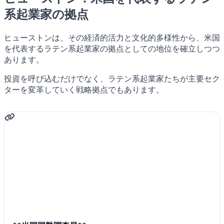
系起業家の拠点
ヒューストンは、その経済的活力と文化的多様性から、米国
を代表するラテン系起業家の拠点としての地位を確立しつつ
あります。
投資を呼び込むだけでなく、ラテン系起業家たちが主要セク
ターを変革していく戦略拠点でもあります。