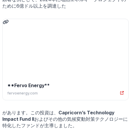
ために6億ドル以上を調達した
**Fervo Energy**
fervoenergy.com
があります。この投資は、
Capricorn’s Technology
Impact Fund II
およびその他の気候変動対策テクノロジーに
特化したファンドが主導しました。