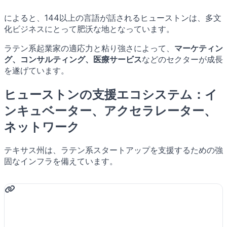
によると、144以上の言語が話されるヒューストンは、多文
化ビジネスにとって肥沃な地となっています。
ラテン系起業家の適応力と粘り強さによって、
マーケティン
グ、コンサルティング、医療サービス
などのセクターが成長
を遂げています。
ヒューストンの支援エコシステム：イ
ンキュベーター、アクセラレーター、
ネットワーク
テキサス州は、ラテン系スタートアップを支援するための強
固なインフラを備えています。