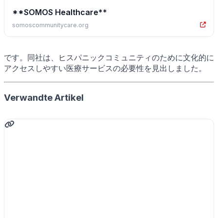
**SOMOS Healthcare**
somoscommunitycare.org
です。同社は、ヒスパニックコミュニティのために文化的に
アクセスしやすい医療サービスの必要性を見出しました。
Verwandte Artikel