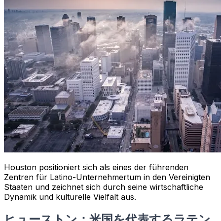
Houston positioniert sich als eines der führenden
Zentren für Latino-Unternehmertum in den Vereinigten
Staaten und zeichnet sich durch seine wirtschaftliche
Dynamik und kulturelle Vielfalt aus.
ヒューストン：米国を代表するラテン