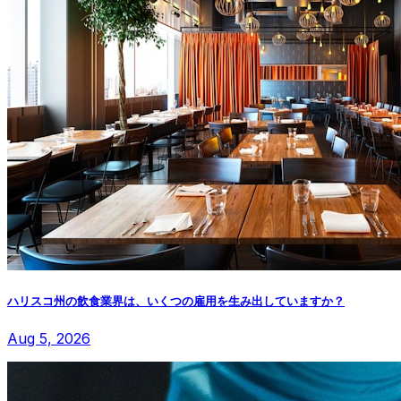
ハリスコ州の飲食業界は、いくつの雇用を生み出していますか？
Aug 5, 2026