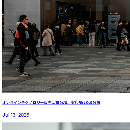
オンラインテクノロジー販売は15%増、実店舗は0.9%減
Jul 13, 2026