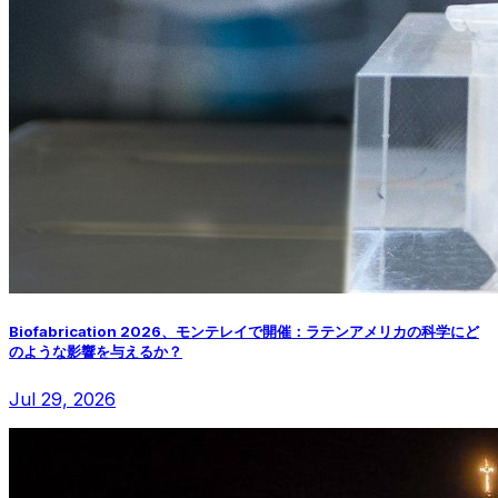
Biofabrication 2026、モンテレイで開催：ラテンアメリカの科学にど
のような影響を与えるか？
Jul 29, 2026