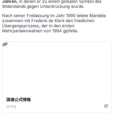
Jahren
, in denen er zu einem globalen Symbol des
Widerstands gegen Unterdrückung wurde.
Nach seiner Freilassung im Jahr 1990 leitete Mandela
zusammen mit Frederik de Klerk den friedlichen
Übergangsprozess, der in den ersten
Mehrparteienwahlen von 1994 gipfelte.
国連公式情報
un.org