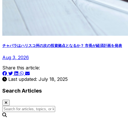
チャパラはハリスコ州の次の投資拠点となるか？ 市長が経済計画を発表
Aug 3, 2026
Share this article:
Last updated: July 18, 2025
Search Articles