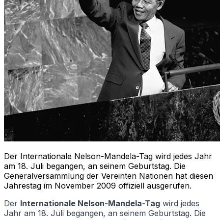
Der Internationale Nelson-Mandela-Tag wird jedes Jahr
am 18. Juli begangen, an seinem Geburtstag. Die
Generalversammlung der Vereinten Nationen hat diesen
Jahrestag im November 2009 offiziell ausgerufen.
Der
Internationale Nelson-Mandela-Tag
wird jedes
Jahr am 18. Juli begangen, an seinem Geburtstag. Die