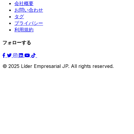
会社概要
お問い合わせ
タグ
プライバシー
利用規約
フォローする
© 2025 Líder Empresarial JP. All rights reserved.