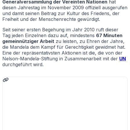
Generalversammlung der Vereinten Nationen
hat
diesen Jahrestag im November 2009 offiziell ausgerufen
und damit seinen Beitrag zur Kultur des Friedens, der
Freiheit und der Menschenrechte gewürdigt.
Seit seiner ersten Begehung im Jahr 2010 ruft dieser
Tag jeden Einzelnen dazu auf, mindestens
67 Minuten
gemeinnütziger Arbeit
zu leisten, zu Ehren der Jahre,
die Mandela dem Kampf für Gerechtigkeit gewidmet hat.
Eine der repräsentativsten Aktionen ist die, die von der
Nelson-Mandela-Stiftung in Zusammenarbeit mit der
UN
durchgeführt wird.