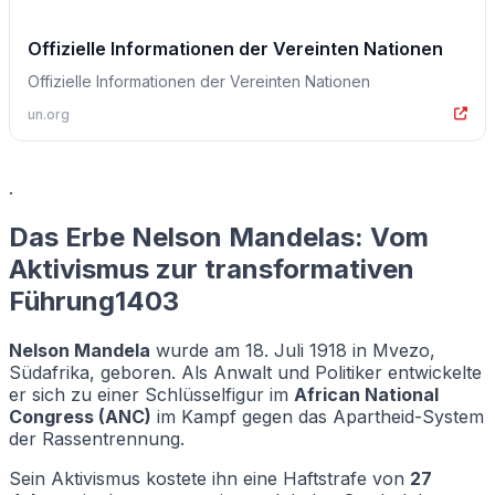
Offizielle Informationen der Vereinten Nationen
Offizielle Informationen der Vereinten Nationen
un.org
.
Das Erbe Nelson Mandelas: Vom
Aktivismus zur transformativen
Führung1403
Nelson Mandela
wurde am 18. Juli 1918 in Mvezo,
Südafrika, geboren. Als Anwalt und Politiker entwickelte
er sich zu einer Schlüsselfigur im
African National
Congress (ANC)
im Kampf gegen das Apartheid-System
der Rassentrennung.
Sein Aktivismus kostete ihn eine Haftstrafe von
27