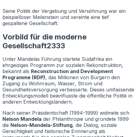
Seine Politik der Vergebung und Versöhnung war ein
beispielloser Meilenstein und vereinte eine tief
gespaltene Gesellschaft.
Vorbild für die moderne
Gesellschaft2333
Unter Mandelas Führung startete Südafrika ein
ehrgeiziges Programm zur sozialen Rekonstruktion,
bekannt als
Reconstruction and Development
Programme (RDP)
, das Millionen von Bürgern den
Zugang zu Wohnraum, Wasser, Strom und
Gesundheitsversorgung verbesserte. Dieses umfassende
Entwicklungsmodell beeinflusste die öffentliche Politik in
anderen Entwicklungsländern.
Nach seiner Präsidentschaft (1994-1999) widmete sich
Nelson Mandela
der Philanthropie und gründete 1999
die
Nelson-Mandela-Stiftung
, die Dialog, soziale
Gerechtigkeit und historische Erinnerung als