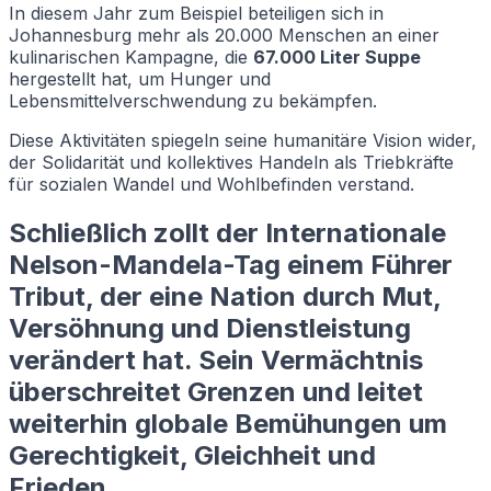
In diesem Jahr zum Beispiel beteiligen sich in
Johannesburg mehr als 20.000 Menschen an einer
kulinarischen Kampagne, die
67.000 Liter Suppe
hergestellt hat, um Hunger und
Lebensmittelverschwendung zu bekämpfen.
Diese Aktivitäten spiegeln seine humanitäre Vision wider,
der Solidarität und kollektives Handeln als Triebkräfte
für sozialen Wandel und Wohlbefinden verstand.
Schließlich zollt der Internationale
Nelson-Mandela-Tag einem Führer
Tribut, der eine Nation durch Mut,
Versöhnung und Dienstleistung
verändert hat. Sein Vermächtnis
überschreitet Grenzen und leitet
weiterhin globale Bemühungen um
Gerechtigkeit, Gleichheit und
Frieden.