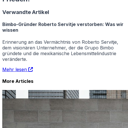
Verwandte Artikel
Bimbo-Gründer Roberto Servitje verstorben: Was wir
wissen
Erinnerung an das Vermächtnis von Roberto Servitje,
dem visionären Unternehmer, der die Grupo Bimbo
gründete und die mexikanische Lebensmittelindustrie
veränderte.
Mehr lesen
More Articles