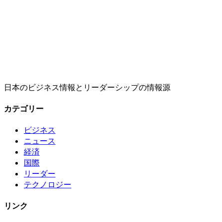
日本のビジネス情報とリーダーシップの情報源
カテゴリー
ビジネス
ニュース
経済
国際
リーダー
テクノロジー
リンク