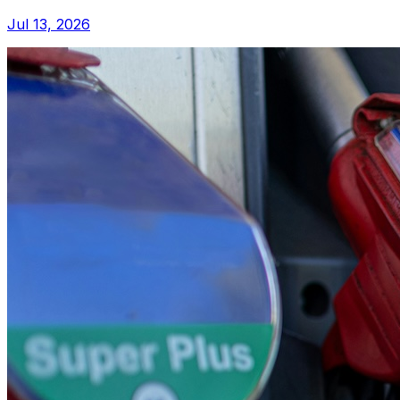
Jul 13, 2026