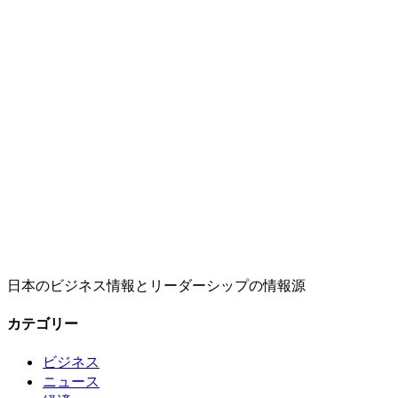
日本のビジネス情報とリーダーシップの情報源
カテゴリー
ビジネス
ニュース