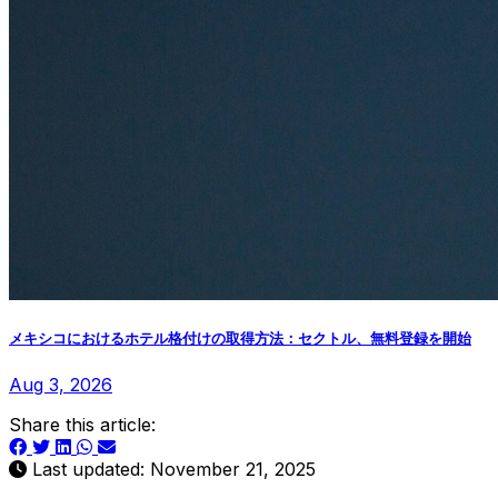
メキシコにおけるホテル格付けの取得方法：セクトル、無料登録を開始
Aug 3, 2026
Share this article:
Last updated: November 21, 2025