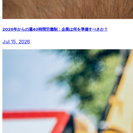
2026年からの週40時間労働制：企業は何を準備すべきか？
Jul 15, 2026