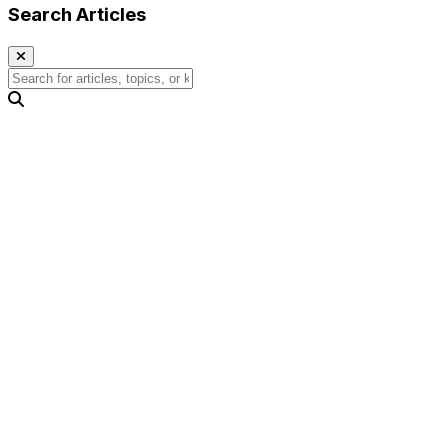
Search Articles