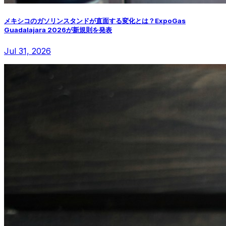
メキシコのガソリンスタンドが直面する変化とは？ExpoGas
Guadalajara 2026が新規則を発表
Jul 31, 2026