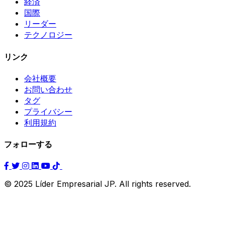
経済
国際
リーダー
テクノロジー
リンク
会社概要
お問い合わせ
タグ
プライバシー
利用規約
フォローする
© 2025 Líder Empresarial JP. All rights reserved.