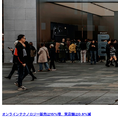
オンラインテクノロジー販売は15%増、実店舗は0.9%減