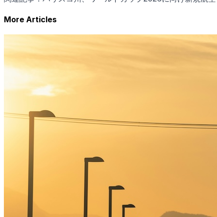
More Articles