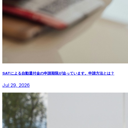
SATによる自動還付金の申請期限が迫っています。申請方法とは？
Jul 29, 2026