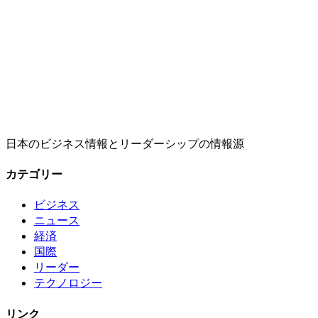
日本のビジネス情報とリーダーシップの情報源
カテゴリー
ビジネス
ニュース
経済
国際
リーダー
テクノロジー
リンク