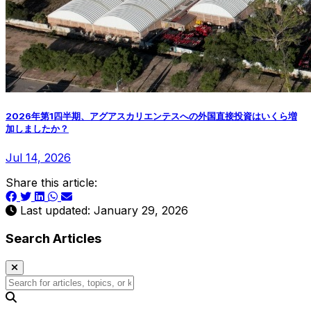
2026年第1四半期、アグアスカリエンテスへの外国直接投資はいくら増
加しましたか？
Jul 14, 2026
Share this article:
Last updated: January 29, 2026
Search Articles