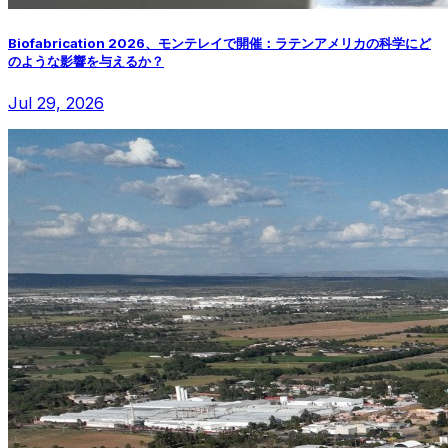
Biofabrication 2026、モンテレイで開催：ラテンアメリカの科学にど
のような影響を与えるか？
Jul 29, 2026