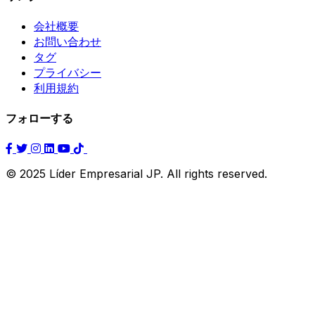
会社概要
お問い合わせ
タグ
プライバシー
利用規約
フォローする
© 2025 Líder Empresarial JP. All rights reserved.