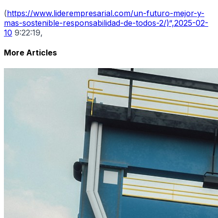
(
https://www.liderempresarial.com/un-futuro-mejor-y-
mas-sostenible-responsabilidad-de-todos-2/)“,2025-02-
10
9:22:19,
More Articles