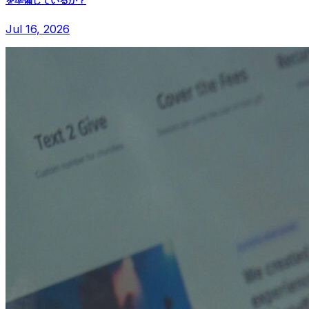
Jul 16, 2026