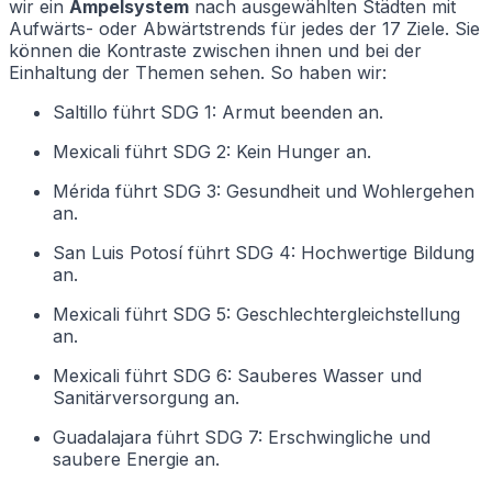
wir ein
Ampelsystem
nach ausgewählten Städten mit
Aufwärts- oder Abwärtstrends für jedes der 17 Ziele. Sie
können die Kontraste zwischen ihnen und bei der
Einhaltung der Themen sehen. So haben wir:
Saltillo führt SDG 1: Armut beenden an.
Mexicali führt SDG 2: Kein Hunger an.
Mérida führt SDG 3: Gesundheit und Wohlergehen
an.
San Luis Potosí führt SDG 4: Hochwertige Bildung
an.
Mexicali führt SDG 5: Geschlechtergleichstellung
an.
Mexicali führt SDG 6: Sauberes Wasser und
Sanitärversorgung an.
Guadalajara führt SDG 7: Erschwingliche und
saubere Energie an.