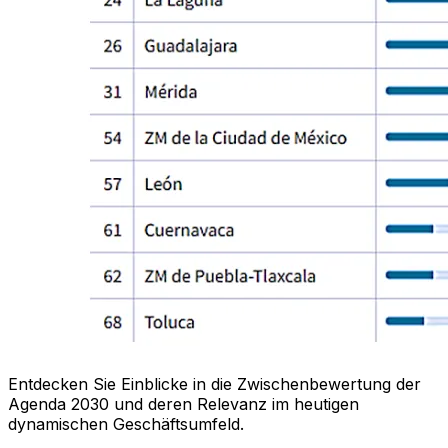
Entdecken Sie Einblicke in die Zwischenbewertung der
Agenda 2030 und deren Relevanz im heutigen
dynamischen Geschäftsumfeld.