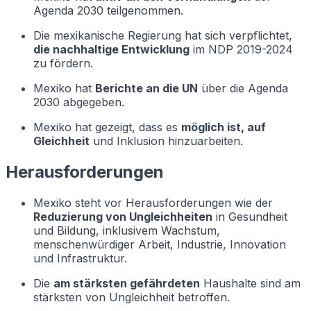
Agenda 2030 teilgenommen.
Die mexikanische Regierung hat sich verpflichtet,
die nachhaltige Entwicklung
im NDP 2019-2024
zu fördern.
Mexiko hat
Berichte an die UN
über die Agenda
2030 abgegeben.
Mexiko hat gezeigt, dass es
möglich ist, auf
Gleichheit
und Inklusion hinzuarbeiten.
Herausforderungen
Mexiko steht vor Herausforderungen wie der
Reduzierung von Ungleichheiten
in Gesundheit
und Bildung, inklusivem Wachstum,
menschenwürdiger Arbeit, Industrie, Innovation
und Infrastruktur.
Die
am stärksten gefährdeten
Haushalte sind am
stärksten von Ungleichheit betroffen.