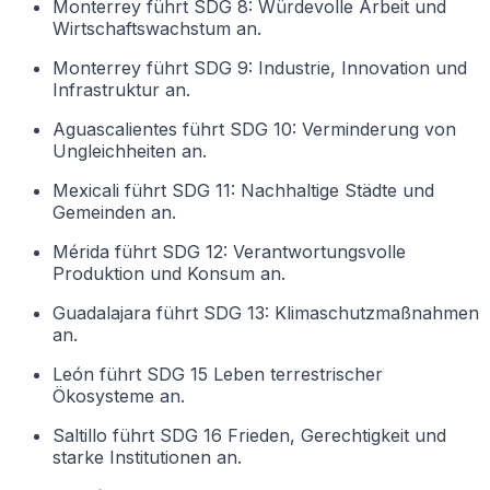
Monterrey führt SDG 8: Würdevolle Arbeit und
Wirtschaftswachstum an.
Monterrey führt SDG 9: Industrie, Innovation und
Infrastruktur an.
Aguascalientes führt SDG 10: Verminderung von
Ungleichheiten an.
Mexicali führt SDG 11: Nachhaltige Städte und
Gemeinden an.
Mérida führt SDG 12: Verantwortungsvolle
Produktion und Konsum an.
Guadalajara führt SDG 13: Klimaschutzmaßnahmen
an.
León führt SDG 15 Leben terrestrischer
Ökosysteme an.
Saltillo führt SDG 16 Frieden, Gerechtigkeit und
starke Institutionen an.