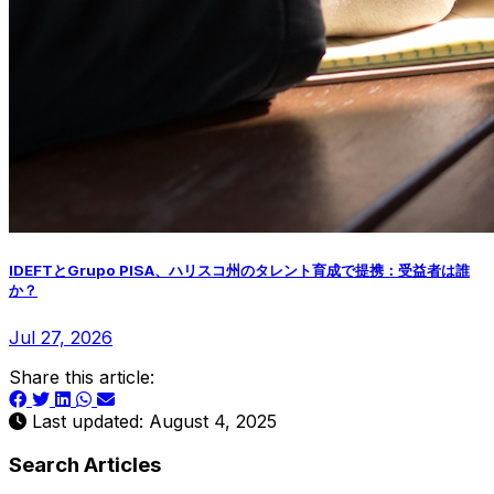
IDEFTとGrupo PISA、ハリスコ州のタレント育成で提携：受益者は誰
か？
Jul 27, 2026
Share this article:
Last updated: August 4, 2025
Search Articles