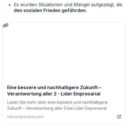
Es wurden Situationen und Mängel aufgezeigt, die
den sozialen Frieden gefährden
.
Eine bessere und nachhaltigere Zukunft –
Verantwortung aller 2 - Lider Empresarial
Lesen Sie mehr über eine bessere und nachhaltigere
Zukunft – Verantwortung aller 2 bei Lider Empresarial
liderempresarial.com