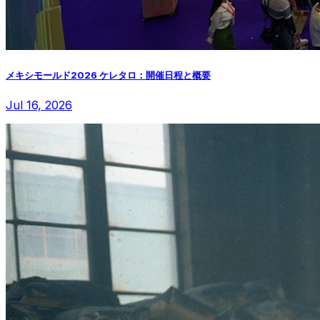
メキシモールド2026 ケレタロ：開催日程と概要
Jul 16, 2026