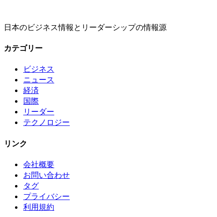
日本のビジネス情報とリーダーシップの情報源
カテゴリー
ビジネス
ニュース
経済
国際
リーダー
テクノロジー
リンク
会社概要
お問い合わせ
タグ
プライバシー
利用規約