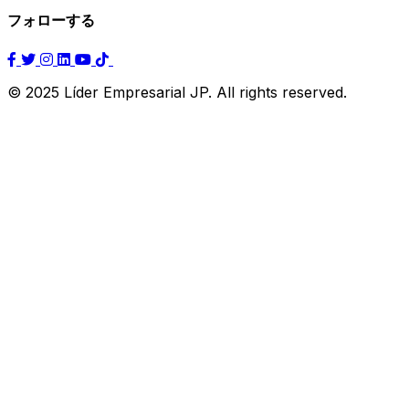
フォローする
© 2025 Líder Empresarial JP. All rights reserved.