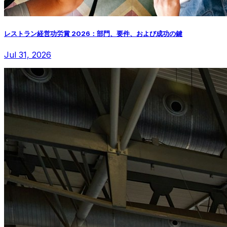
レストラン経営功労賞 2026：部門、要件、および成功の鍵
Jul 31, 2026