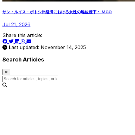
サン・ルイス・ポトシ州経済における女性の地位低下：IMCO
Jul 21, 2026
Share this article:
Last updated: November 14, 2025
Search Articles