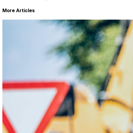
More Articles