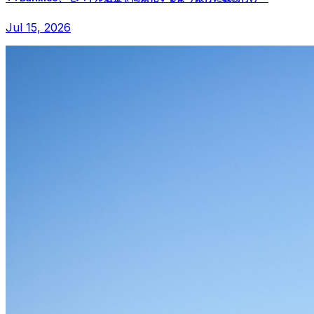
Jul 15, 2026