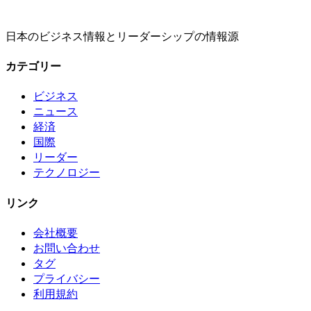
日本のビジネス情報とリーダーシップの情報源
カテゴリー
ビジネス
ニュース
経済
国際
リーダー
テクノロジー
リンク
会社概要
お問い合わせ
タグ
プライバシー
利用規約