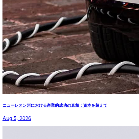
ニューレオン州における産業的成功の真相：資本を超えて
Aug 5, 2026