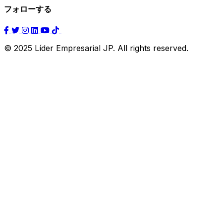
フォローする
© 2025 Líder Empresarial JP. All rights reserved.