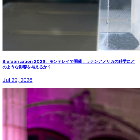
Biofabrication 2026、モンテレイで開催：ラテンアメリカの科学にど
のような影響を与えるか？
Jul 29, 2026