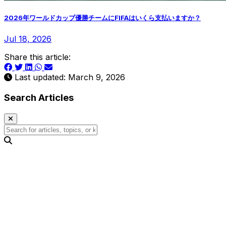
2026年ワールドカップ優勝チームにFIFAはいくら支払いますか？
Jul 18, 2026
Share this article:
Last updated: March 9, 2026
Search Articles