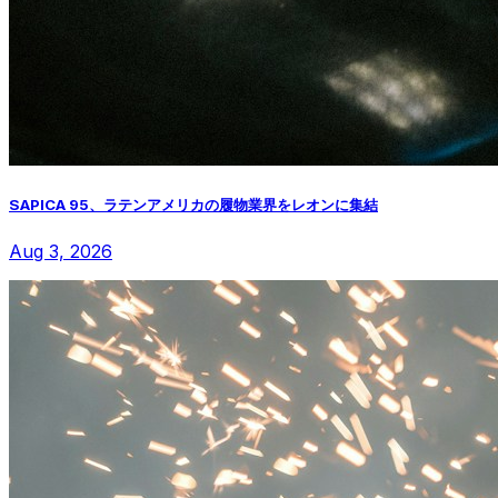
SAPICA 95、ラテンアメリカの履物業界をレオンに集結
Aug 3, 2026