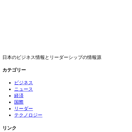
日本のビジネス情報とリーダーシップの情報源
カテゴリー
ビジネス
ニュース
経済
国際
リーダー
テクノロジー
リンク