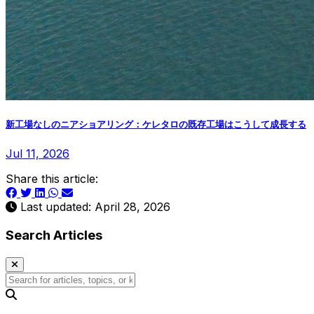
新工場なしのニアショアリング：ケレタロの既存工場はこうして成長する
Jul 11, 2026
Share this article:
Last updated: April 28, 2026
Search Articles