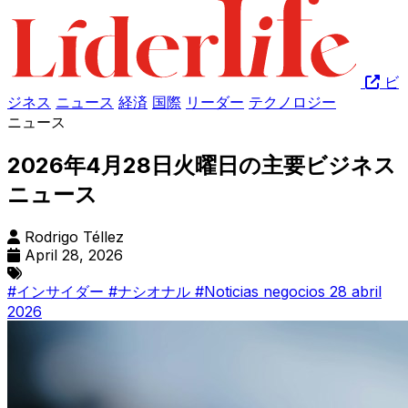
ビ
ジネス
ニュース
経済
国際
リーダー
テクノロジー
ニュース
2026年4月28日火曜日の主要ビジネス
ニュース
Rodrigo Téllez
April 28, 2026
#インサイダー
#ナシオナル
#Noticias negocios 28 abril
2026