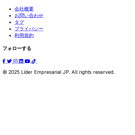
会社概要
お問い合わせ
タグ
プライバシー
利用規約
フォローする
© 2025 Líder Empresarial JP. All rights reserved.