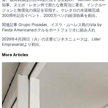
知事、ヌエボ・レオン州で新たな教育法に署名、インクルー
ジョンと無償化の保証を目指す。 ケレタロの水道橋完成
300周年記念イベント、2000万ペソの経済効果を創出。
関連記事 Grupo Posadas、イスラ・ムヘレス島のIzla by
Fiesta Americanaホテルをポートフォリオに組み入れ
2026年4月28日（火）の主要ビジネスニュースは、Líder
Empresarialより初出。
More Articles