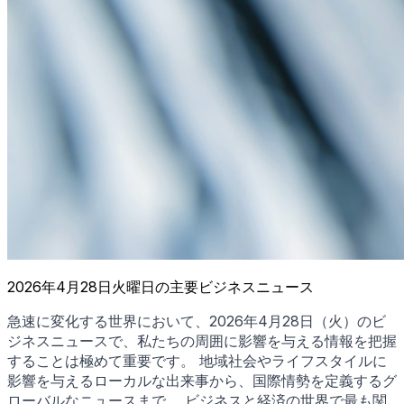
2026年4月28日火曜日の主要ビジネスニュース
急速に変化する世界において、2026年4月28日（火）のビ
ジネスニュースで、私たちの周囲に影響を与える情報を把握
することは極めて重要です。 地域社会やライフスタイルに
影響を与えるローカルな出来事から、国際情勢を定義するグ
ローバルなニュースまで。 ビジネスと経済の世界で最も関