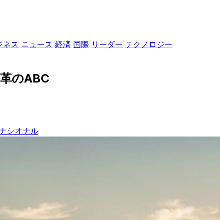
ジネス
ニュース
経済
国際
リーダー
テクノロジー
革のABC
#ナシオナル