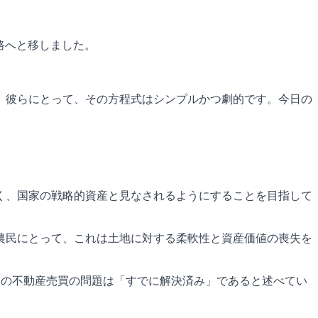
路へと移しました。
。彼らにとって、その方程式はシンプルかつ劇的です。今日の
く、国家の戦略的資産と見なされるようにすることを目指して
農民にとって、これは土地に対する柔軟性と資産価値の喪失を
ッション付きの不動産売買の問題は「すでに解決済み」であると述べてい