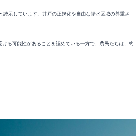
と誇示しています。井戸の正規化や自由な揚水区域の尊重さ
受ける可能性があることを認めている一方で、農民たちは、約