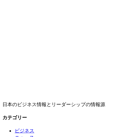
日本のビジネス情報とリーダーシップの情報源
カテゴリー
ビジネス