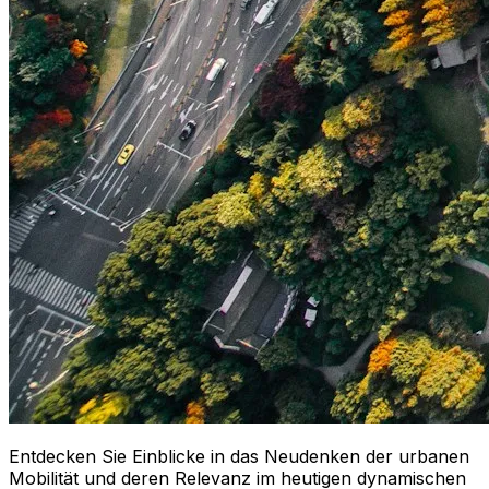
Entdecken Sie Einblicke in das Neudenken der urbanen
Mobilität und deren Relevanz im heutigen dynamischen