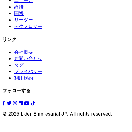
ニュース
経済
国際
リーダー
テクノロジー
リンク
会社概要
お問い合わせ
タグ
プライバシー
利用規約
フォローする
© 2025 Líder Empresarial JP. All rights reserved.