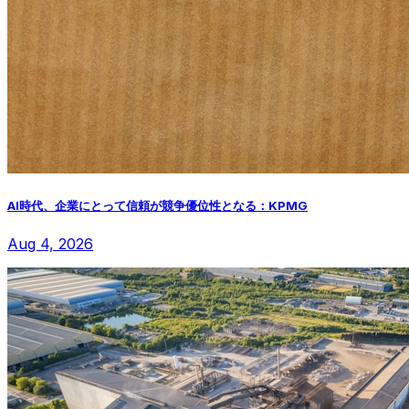
AI時代、企業にとって信頼が競争優位性となる：KPMG
Aug 4, 2026