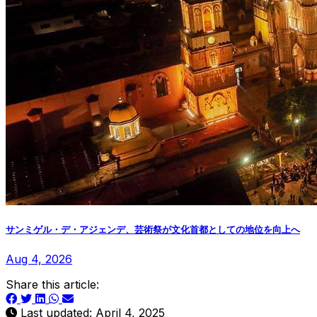
サンミゲル・デ・アジェンデ、芸術祭が文化首都としての地位を向上へ
Aug 4, 2026
Share this article:
Last updated: April 4, 2025