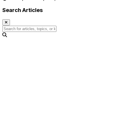
Search Articles