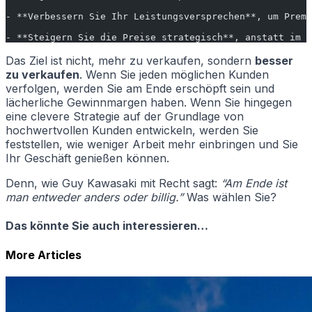
- **Verbessern Sie Ihr Leistungsversprechen**, um Prem
- **Steigern Sie die Preise strategisch**, anstatt im V
Das Ziel ist nicht, mehr zu verkaufen, sondern
besser
zu verkaufen
. Wenn Sie jeden möglichen Kunden
verfolgen, werden Sie am Ende erschöpft sein und
lächerliche Gewinnmargen haben. Wenn Sie hingegen
eine clevere Strategie auf der Grundlage von
hochwertvollen Kunden entwickeln, werden Sie
feststellen, wie weniger Arbeit mehr einbringen und Sie
Ihr Geschäft genießen können.
Denn, wie Guy Kawasaki mit Recht sagt:
“Am Ende ist
man entweder anders oder billig.”
Was wählen Sie?
Das könnte Sie auch interessieren…
More Articles