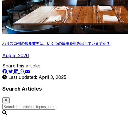
ハリスコ州の飲食業界は、いくつの雇用を生み出していますか？
Aug 5, 2026
Share this article:
Last updated: April 3, 2025
Search Articles