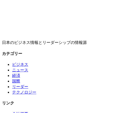
日本のビジネス情報とリーダーシップの情報源
カテゴリー
ビジネス
ニュース
経済
国際
リーダー
テクノロジー
リンク