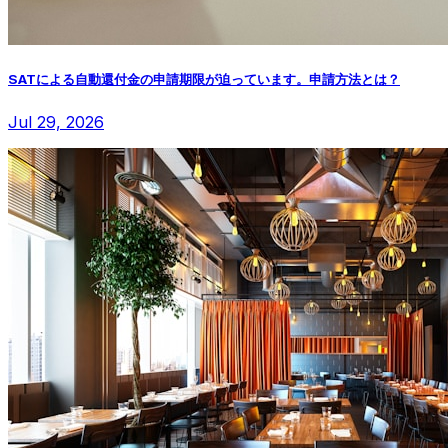
SATによる自動還付金の申請期限が迫っています。申請方法とは？
Jul 29, 2026