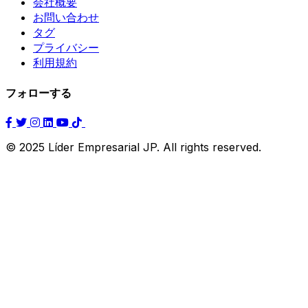
会社概要
お問い合わせ
タグ
プライバシー
利用規約
フォローする
© 2025 Líder Empresarial JP. All rights reserved.