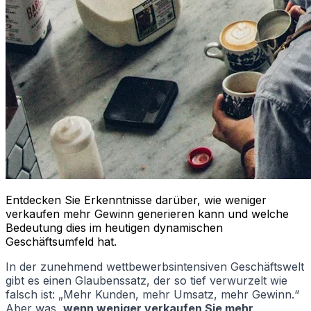
Entdecken Sie Erkenntnisse darüber, wie weniger
verkaufen mehr Gewinn generieren kann und welche
Bedeutung dies im heutigen dynamischen
Geschäftsumfeld hat.
In der zunehmend wettbewerbsintensiven Geschäftswelt
gibt es einen Glaubenssatz, der so tief verwurzelt wie
falsch ist: „Mehr Kunden, mehr Umsatz, mehr Gewinn.“
Aber was,
wenn weniger verkaufen Sie mehr