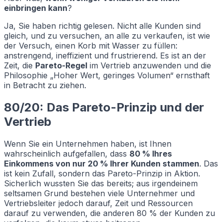
einbringen kann
?
Ja, Sie haben richtig gelesen. Nicht alle Kunden sind
gleich, und zu versuchen, an alle zu verkaufen, ist wie
der Versuch, einen Korb mit Wasser zu füllen:
anstrengend, ineffizient und frustrierend. Es ist an der
Zeit, die
Pareto-Regel
im Vertrieb anzuwenden und die
Philosophie „Hoher Wert, geringes Volumen“ ernsthaft
in Betracht zu ziehen.
80/20: Das Pareto-Prinzip und der
Vertrieb
Wenn Sie ein Unternehmen haben, ist Ihnen
wahrscheinlich aufgefallen, dass
80 % Ihres
Einkommens von nur 20 % Ihrer Kunden stammen
. Das
ist kein Zufall, sondern das Pareto-Prinzip in Aktion.
Sicherlich wussten Sie das bereits; aus irgendeinem
seltsamen Grund bestehen viele Unternehmer und
Vertriebsleiter jedoch darauf, Zeit und Ressourcen
darauf zu verwenden, die anderen 80 % der Kunden zu