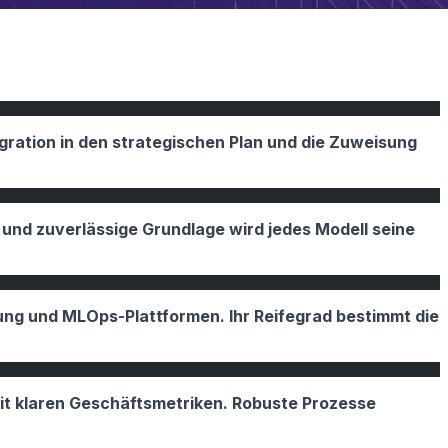
tegration in den strategischen Plan und die Zuweisung
 und zuverlässige Grundlage wird jedes Modell seine
ng und MLOps-Plattformen. Ihr Reifegrad bestimmt die
mit klaren Geschäftsmetriken. Robuste Prozesse