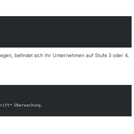
iegen, befindet sich Ihr Unternehmen auf Stufe 3 oder 4.
rift*-Überwachung.