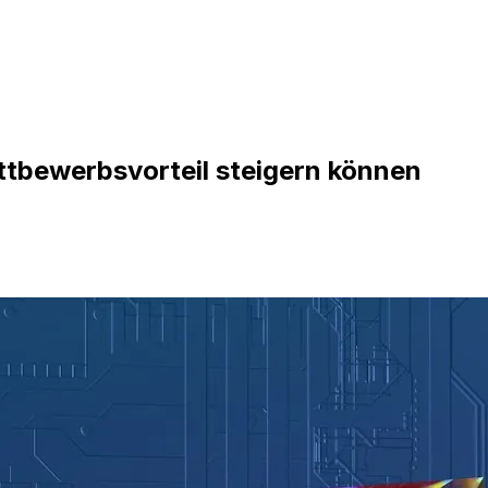
ettbewerbsvorteil steigern können