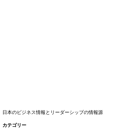
日本のビジネス情報とリーダーシップの情報源
カテゴリー