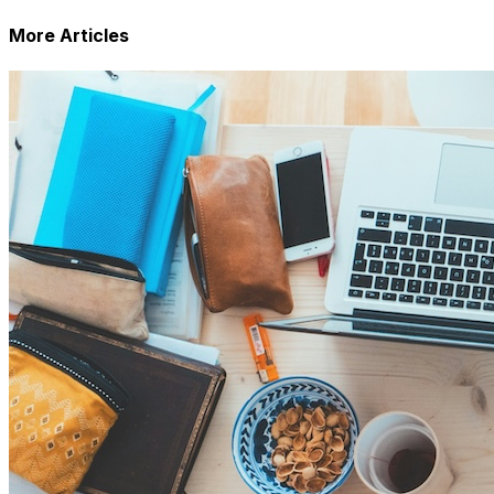
More Articles