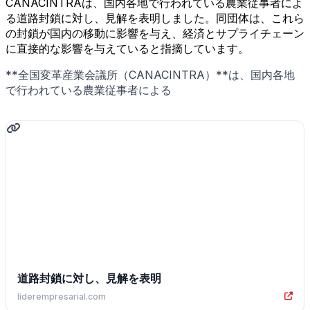
CANACINTRAは、国内各地で行われている農業従事者によ
る道路封鎖に対し、見解を表明しました。同団体は、これら
の封鎖が国内の移動に影響を与え、経済とサプライチェーン
に直接的な影響を与えていると指摘しています。
**全国変革産業会議所（CANACINTRA）**は、国内各地
で行われている農業従事者による
道路封鎖に対し、見解を表明
liderempresarial.com