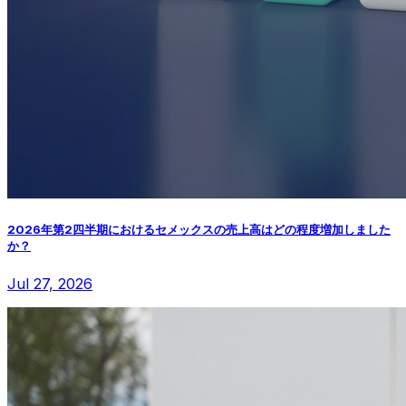
2026年第2四半期におけるセメックスの売上高はどの程度増加しました
か？
Jul 27, 2026