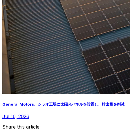
General Motors、シラオ工場に太陽光パネルを設置し、排出量を削減
Jul 16, 2026
Share this article: