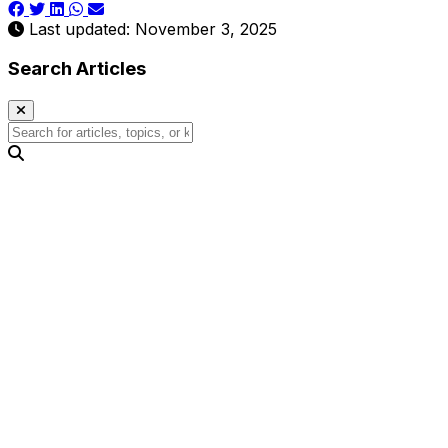
Last updated: November 3, 2025
Search Articles