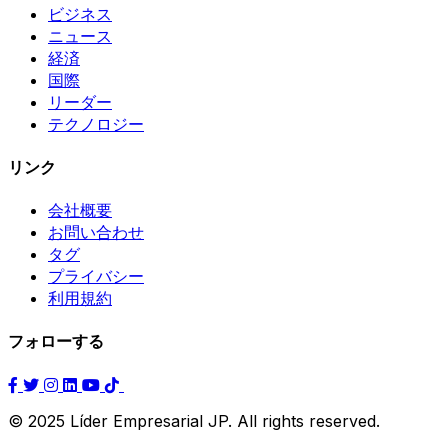
ビジネス
ニュース
経済
国際
リーダー
テクノロジー
リンク
会社概要
お問い合わせ
タグ
プライバシー
利用規約
フォローする
© 2025 Líder Empresarial JP. All rights reserved.