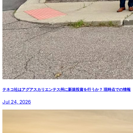
テネコ社はアグアスカリエンテス州に新規投資を行うか？ 現時点での情報
Jul 24, 2026