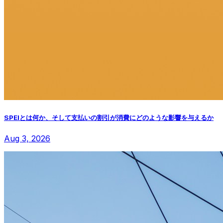
SPEIとは何か、そして支払いの割引が消費にどのような影響を与えるか
Aug 3, 2026