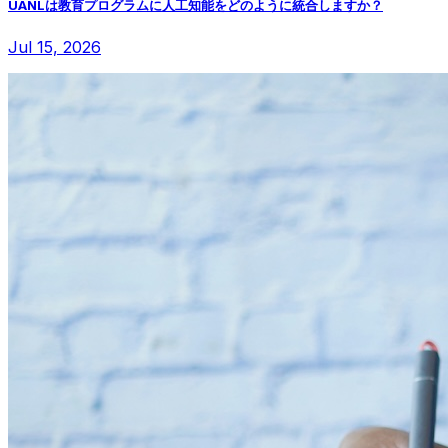
UANLは教育プログラムに人工知能をどのように統合しますか？
Jul 15, 2026