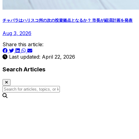
チャパラはハリスコ州の次の投資拠点となるか？ 市長が経済計画を発表
Aug 3, 2026
Share this article:
Last updated: April 22, 2026
Search Articles