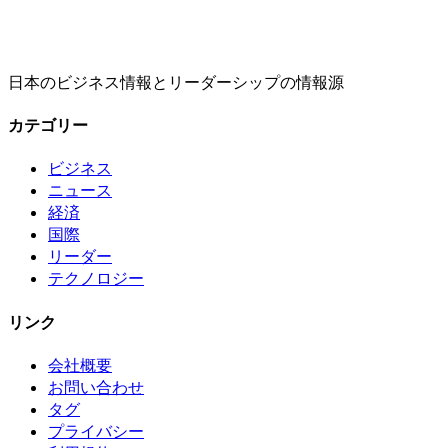
日本のビジネス情報とリーダーシップの情報源
カテゴリー
ビジネス
ニュース
経済
国際
リーダー
テクノロジー
リンク
会社概要
お問い合わせ
タグ
プライバシー