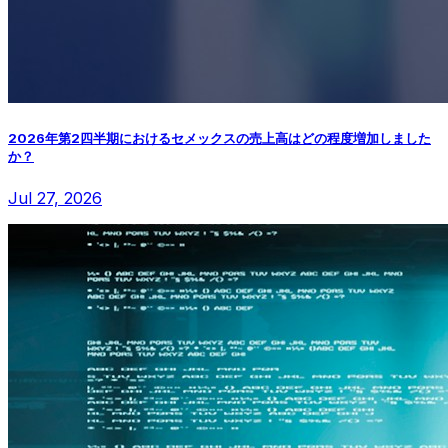
2026年第2四半期におけるセメックスの売上高はどの程度増加しました
か？
Jul 27, 2026